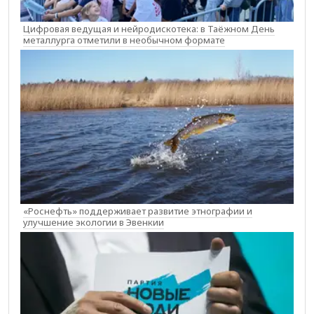
Цифровая ведущая и нейродискотека: в Таёжном День
металлурга отметили в необычном формате
«Роснефть» поддерживает развитие этнографии и
улучшение экологии в Эвенкии