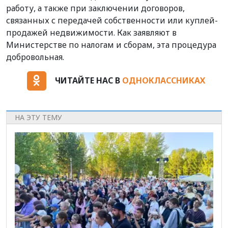
работу, а также при заключении договоров,
связанных с передачей собственности или куплей-
продажей недвижимости. Как заявляют в
Министерстве по налогам и сборам, эта процедура
добровольная.
ЧИТАЙТЕ НАС В
ОДНОКЛАССНИКАХ
НА ЭТУ ТЕМУ