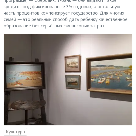
программе, — Сбербанк, Т-банк — они выдают такие
кредиты под фиксированные 3% годовых, а остальную
часть процентов компенсирует государство. Для многих
семей — это реальный способ дать ребёнку качественное
образование без серьёзных финансовых затрат
Культура