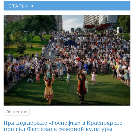
СТАТЬИ
>
Общество
При поддержке «Роснефти» в Красноярске
прошёл Фестиваль северной культуры