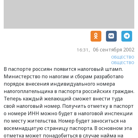
06 сентября 2002
16:31,
ОБЩЕСТВО
ОБЩЕСТВО
В паспорте россиян появится налоговый штамп.
Министерство по налогам и сборам разработало
порядок внесения индивидуального номера
налогоплательщика в паспорта российских граждан.
Теперь каждый желающий сможет внести туда
свой налоговый номер. Получить отметку в паспорт
о номере ИНН можно будет в налоговой инспекции
по месту жительства. Номер будет заноситься на
восемнадцатую страницу паспорта. В основном эта
отметка может понадобиться в случае найма на