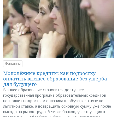
Финансы
Молодёжные кредиты: как подростку
оплатить высшее образование без ущерба
для будущего
Высшее образование становится доступнее:
государственная программа образовательных кредитов
позволяет подросткам оплачивать обучение в вузе по
льготной ставке, а возвращать основную сумму уже после
выхода на рынок труда. В числе банков, участвующих в