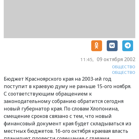
09 октября 2002
11:45,
ОБЩЕСТВО
ОБЩЕСТВО
Бюджет Красноярского края на 2003-ий год
поступит в краевую думу не раньше 15-ого ноября.
С соответствующим обращением к
законодательному собранию обратится сегодня
новый губернатор края. По словам Хлопонина,
смещение сроков связано с тем, что новый
финансовый документ края будет складываться из
местных бюджетов. 16-ого октября краевая власть
планирует провести совещание с главами