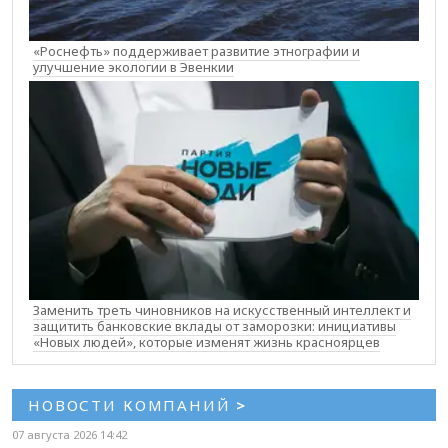
«Роснефть» поддерживает развитие этнографии и
улучшение экологии в Эвенкии
Заменить треть чиновников на искусственный интеллект и
защитить банковские вклады от заморозки: инициативы
«Новых людей», которые изменят жизнь красноярцев
НОВОСТИ КОМПАНИЙ
>
07 августа 2026 14:42