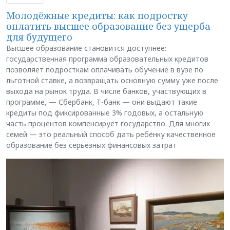
Молодёжные кредиты: как подростку
оплатить высшее образование без ущерба
для будущего
Высшее образование становится доступнее:
государственная программа образовательных кредитов
позволяет подросткам оплачивать обучение в вузе по
льготной ставке, а возвращать основную сумму уже после
выхода на рынок труда. В числе банков, участвующих в
программе, — Сбербанк, Т-банк — они выдают такие
кредиты под фиксированные 3% годовых, а остальную
часть процентов компенсирует государство. Для многих
семей — это реальный способ дать ребёнку качественное
образование без серьёзных финансовых затрат