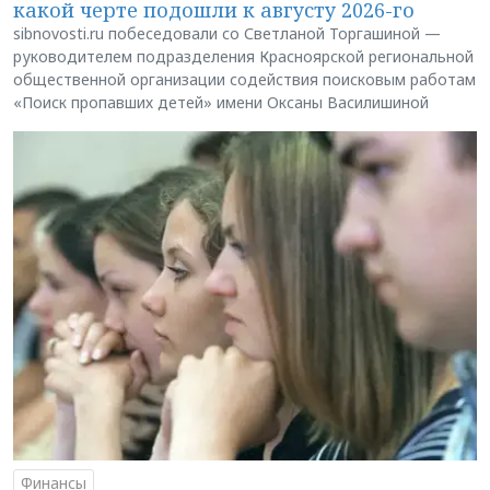
какой черте подошли к августу 2026-го
sibnovosti.ru побеседовали со Светланой Торгашиной —
руководителем подразделения Красноярской региональной
общественной организации содействия поисковым работам
«Поиск пропавших детей» имени Оксаны Василишиной
Финансы