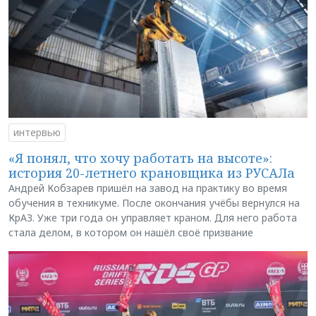
интервью
«Я понял, что хочу работать на высоте»:
история 20-летнего крановщика из РУСАЛа
Андрей Кобзарев пришёл на завод на практику во время
обучения в техникуме. После окончания учёбы вернулся на
КрАЗ. Уже три года он управляет краном. Для него работа
стала делом, в котором он нашёл своё призвание