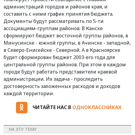
администраций городов и районов края, и
составить с ними график принятия бюджета.
Документы будут рассматривать по 5-ти
ассоциациям-группам районов. В Канске
сформируют бюджет восточной группы районов, в
Минусинске - южной группы, в Ачинске - западной,
в Северо-Енисейске - Северной. А в Красноярске
будет сформирован бюджет 2003-его года для
центральной группы районов. При этом в каждом
городе будут работать представители краевой
администрации. Их задача - проследить
достоверность заложенных расходов и доходов
каждой территории.
ЧИТАЙТЕ НАС В
ОДНОКЛАССНИКАХ
НА ЭТУ ТЕМУ