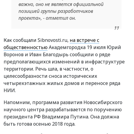
важно, оно не является официальной
позицией группы разработчиков
проекта», - отметил он.
Как сообщали Sibnovosti.ru,
на встрече с
общественностью
Академгородка 19 июля Юрий
Воронов и Иван Благодырь сообщили о ряде
предполагающихся изменений в инфраструктуре
территории. Речь шла, в частности, о
целесообразности сноса исторических
четырехэтажных жилых домов и переносе ряда
НИИ.
Напомним, программа развития Новосибирского
научного центра разрабатывается по поручению
президента РФ Владимира Путина. Она должна
быть готова осенью 2018 года.