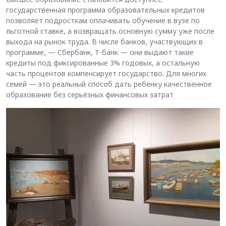
государственная программа образовательных кредитов
позволяет подросткам оплачивать обучение в вузе по
льготной ставке, а возвращать основную сумму уже после
выхода на рынок труда. В числе банков, участвующих в
программе, — Сбербанк, Т-банк — они выдают такие
кредиты под фиксированные 3% годовых, а остальную
часть процентов компенсирует государство. Для многих
семей — это реальный способ дать ребёнку качественное
образование без серьёзных финансовых затрат