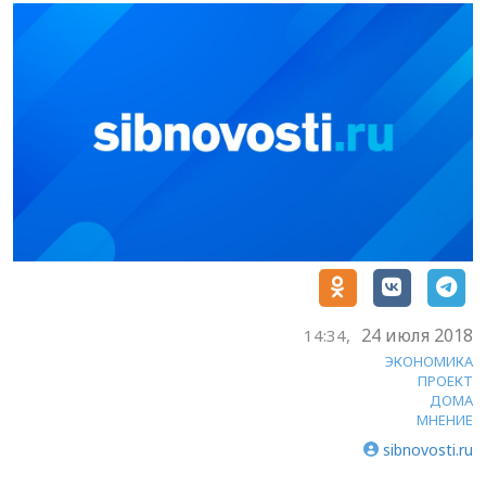
24 июля 2018
14:34,
ЭКОНОМИКА
ПРОЕКТ
ДОМА
МНЕНИЕ
sibnovosti.ru