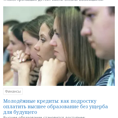
Финансы
Молодёжные кредиты: как подростку
оплатить высшее образование без ущерба
для будущего
Высшее образование становится доступнее: