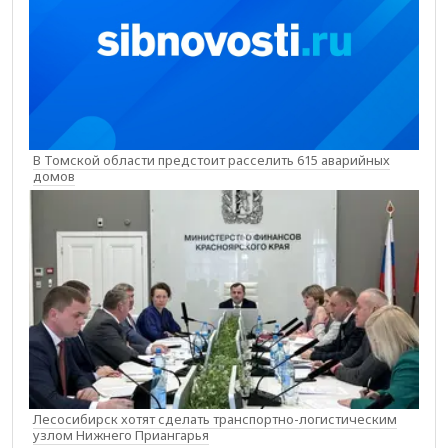
В Томской области предстоит расселить 615 аварийных
домов
Лесосибирск хотят сделать транспортно-логистическим
узлом Нижнего Приангарья