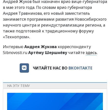
Андрей Жуков был назначен врио вице-губернатора
в мае этого года. По словам врио губернатора
Андрея Травникова, его новый заместитель
занимается программами развития Новосибирского
научного центра и реиндустриализации региона, а
также подготовкой к традиционному форуму
«Технопром».
Интервью
Андрея Жукова
корреспонденту
Sibnovosti.ru
Артёму Шершнёву
читайте
здесь
.
ЧИТАЙТЕ НАС ВО
ВКОНТАКТЕ
НА ЭТУ ТЕМУ