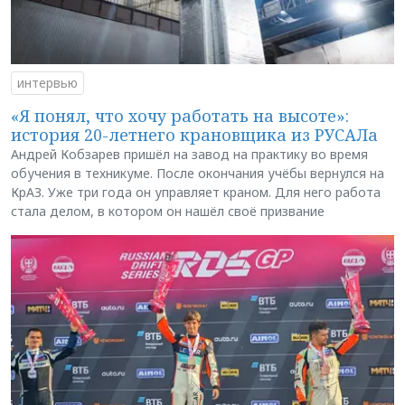
интервью
«Я понял, что хочу работать на высоте»:
история 20-летнего крановщика из РУСАЛа
Андрей Кобзарев пришёл на завод на практику во время
обучения в техникуме. После окончания учёбы вернулся на
КрАЗ. Уже три года он управляет краном. Для него работа
стала делом, в котором он нашёл своё призвание