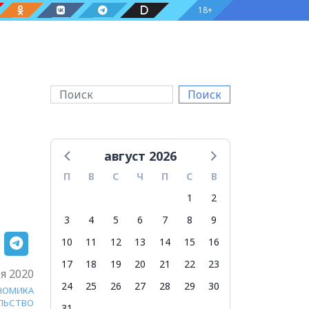
18+
Поиск
август 2026
П
В
С
Ч
П
С
В
1
2
3
4
5
6
7
8
9
10
11
12
13
14
15
16
17
18
19
20
21
22
23
я 2020
24
25
26
27
28
29
30
НОМИКА
ЛЬСТВО
31