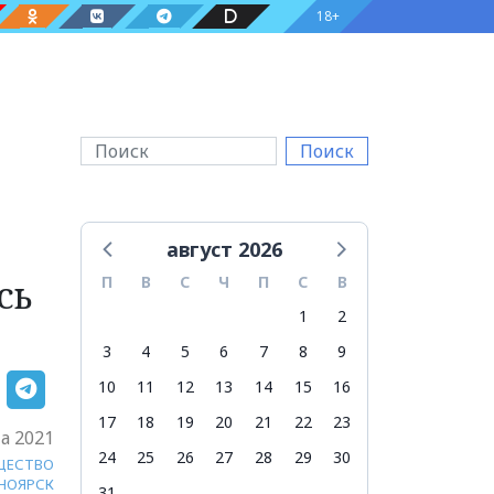
18+
Поиск
август 2026
сь
П
В
С
Ч
П
С
В
1
2
3
4
5
6
7
8
9
10
11
12
13
14
15
16
17
18
19
20
21
22
23
та 2021
24
25
26
27
28
29
30
ЩЕСТВО
НОЯРСК
31