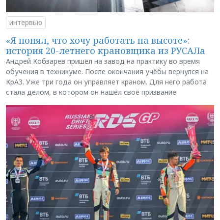
интервью
«Я понял, что хочу работать на высоте»:
история 20-летнего крановщика из РУСАЛа
Андрей Кобзарев пришёл на завод на практику во время
обучения в техникуме. После окончания учёбы вернулся на
КрАЗ. Уже три года он управляет краном. Для него работа
стала делом, в котором он нашёл своё призвание