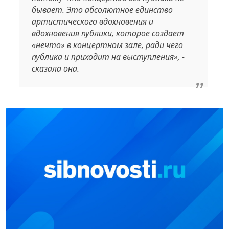
бывает. Это абсолютное единство
артистического вдохновения и
вдохновения публики, которое создает
«нечто» в концертном зале, ради чего
публика и приходит на выступления», -
сказала она.