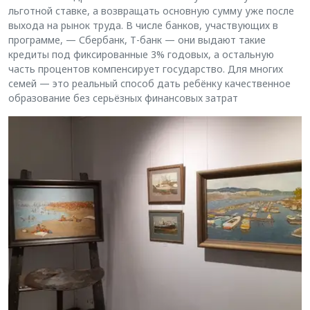
льготной ставке, а возвращать основную сумму уже после
выхода на рынок труда. В числе банков, участвующих в
программе, — Сбербанк, Т-банк — они выдают такие
кредиты под фиксированные 3% годовых, а остальную
часть процентов компенсирует государство. Для многих
семей — это реальный способ дать ребёнку качественное
образование без серьёзных финансовых затрат