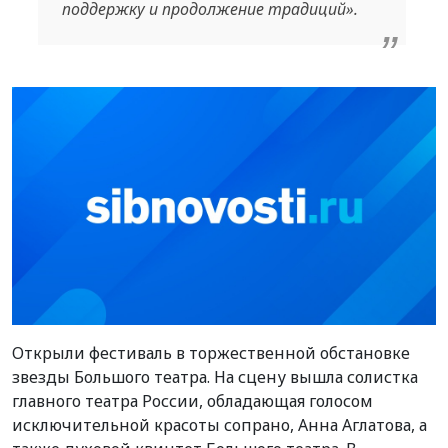
поддержку и продолжение традиций».
Открыли фестиваль в торжественной обстановке
звезды Большого театра. На сцену вышла солистка
главного театра России, обладающая голосом
исключительной красоты сопрано, Анна Аглатова, а