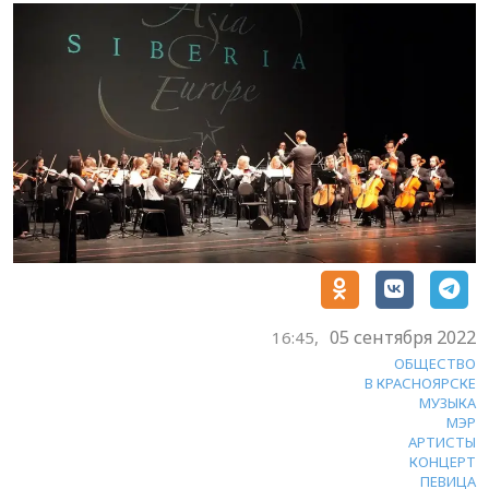
05 сентября 2022
16:45,
ОБЩЕСТВО
В КРАСНОЯРСКЕ
МУЗЫКА
МЭР
АРТИСТЫ
КОНЦЕРТ
ПЕВИЦА