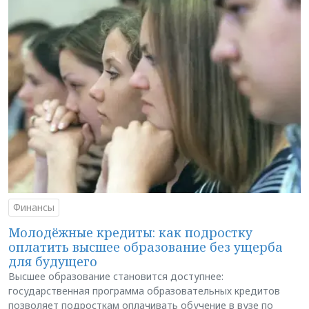
Финансы
Молодёжные кредиты: как подростку
оплатить высшее образование без ущерба
для будущего
Высшее образование становится доступнее:
государственная программа образовательных кредитов
позволяет подросткам оплачивать обучение в вузе по