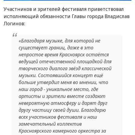
Участников и зрителей фестиваля приветствовал
исполняющий обязанности Главы города Владислав
Логинов:
«Благодаря музыке, для которой не
существует границ, даже в это
непростое время Красноярск остаётся
ведущей отечественной площадкой для
творческого диалога звёзд классической
музыки. Состоявшийся концерт ещё
больше утвердил меня во мнении, что
наш город - уникальное место, где
артисты и зрители вместе создают
невероятную атмосферу и дарят друг
другу частицу своей души. Благодарю
всех участников фестиваля и наш
замечательный коллектив
Красноярского камерного оркестра за