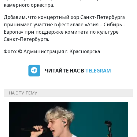
камерного оркестра.
Добавим, что концертный хор Санкт-Петербурга
принимает участие в фестивале «Азия – Сибирь -
Европа» при поддержке комитета по культуре
Санкт-Петербурга.
Фото: © Администрация г. Красноярска
ЧИТАЙТЕ НАС В
TELEGRAM
НА ЭТУ ТЕМУ