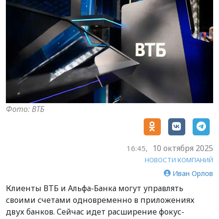
Фото: ВТБ
10 октября 2025
16:45,
НОВОСТИ КОМПАНИЙ
Иван Орлов
Клиенты ВТБ и Альфа-Банка могут управлять
своими счетами одновременно в приложениях
двух банков. Сейчас идет расширение фокус-