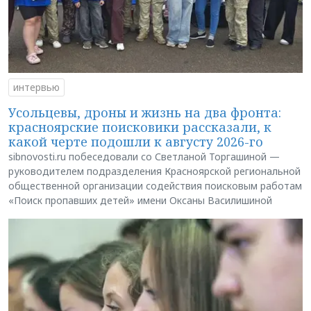
интервью
Усольцевы, дроны и жизнь на два фронта:
красноярские поисковики рассказали, к
какой черте подошли к августу 2026-го
sibnovosti.ru побеседовали со Светланой Торгашиной —
руководителем подразделения Красноярской региональной
общественной организации содействия поисковым работам
«Поиск пропавших детей» имени Оксаны Василишиной