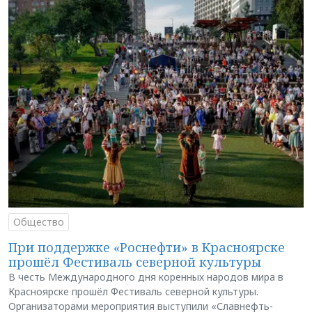
Общество
При поддержке «Роснефти» в Красноярске
прошёл Фестиваль северной культуры
В честь Международного дня коренных народов мира в
Красноярске прошёл Фестиваль северной культуры.
Организаторами мероприятия выступили «Славнефть-