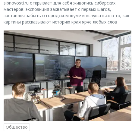
sibnovosti.ru открывает для себя живопись сибирских
мастеров: экспозиция захватывает с первых шагов,
заставляя забыть о городском шуме и вслушаться в то, как
картины рассказывают историю края ярче любых слов
Общество