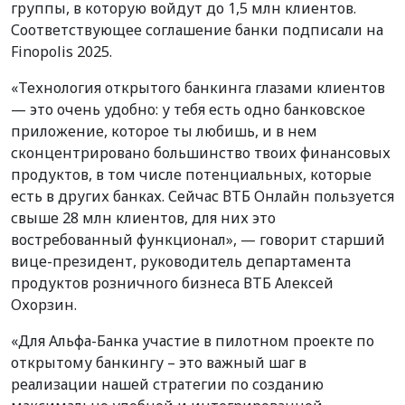
группы, в которую войдут до 1,5 млн клиентов.
Соответствующее соглашение банки подписали на
Finopolis 2025.
«Технология открытого банкинга глазами клиентов
— это очень удобно: у тебя есть одно банковское
приложение, которое ты любишь, и в нем
сконцентрировано большинство твоих финансовых
продуктов, в том числе потенциальных, которые
есть в других банках. Сейчас ВТБ Онлайн пользуется
свыше 28 млн клиентов, для них это
востребованный функционал», — говорит старший
вице-президент, руководитель департамента
продуктов розничного бизнеса ВТБ Алексей
Охорзин.
«Для Альфа-Банка участие в пилотном проекте по
открытому банкингу – это важный шаг в
реализации нашей стратегии по созданию