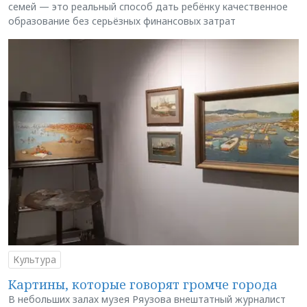
семей — это реальный способ дать ребёнку качественное
образование без серьёзных финансовых затрат
Культура
Картины, которые говорят громче города
В небольших залах музея Ряузова внештатный журналист