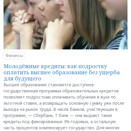
Финансы
Молодёжные кредиты: как подростку
оплатить высшее образование без ущерба
для будущего
Высшее образование становится доступнее:
государственная программа образовательных кредитов
позволяет подросткам оплачивать обучение в вузе по
льготной ставке, а возвращать основную сумму уже после
выхода на рынок труда. В числе банков, участвующих в
программе, — Сбербанк, Т-банк — они выдают такие
кредиты под фиксированные 3% годовых, а остальную
часть процентов компенсирует государство. Для многих