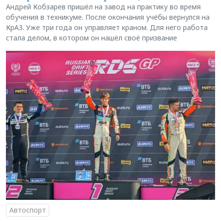
Андрей Кобзарев пришёл на завод на практику во время
обучения в техникуме. После окончания учёбы вернулся на
КрАЗ. Уже три года он управляет краном. Для него работа
стала делом, в котором он нашёл своё призвание
Автоспорт