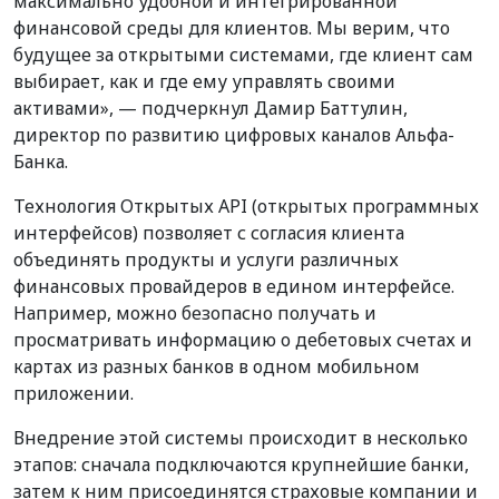
максимально удобной и интегрированной
финансовой среды для клиентов. Мы верим, что
будущее за открытыми системами, где клиент сам
выбирает, как и где ему управлять своими
активами», — подчеркнул Дамир Баттулин,
директор по развитию цифровых каналов Альфа-
Банка.
Технология Открытых API (открытых программных
интерфейсов) позволяет с согласия клиента
объединять продукты и услуги различных
финансовых провайдеров в едином интерфейсе.
Например, можно безопасно получать и
просматривать информацию о дебетовых счетах и
картах из разных банков в одном мобильном
приложении.
Внедрение этой системы происходит в несколько
этапов: сначала подключаются крупнейшие банки,
затем к ним присоединятся страховые компании и