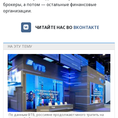
брокеры, а потом — остальные финансовые
организации.
ЧИТАЙТЕ НАС ВО
ВКОНТАКТЕ
НА ЭТУ ТЕМУ
По данным ВТБ, россияне продолжают много тратить на