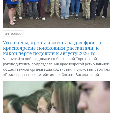
интервью
Усольцевы, дроны и жизнь на два фронта:
красноярские поисковики рассказали, к
какой черте подошли к августу 2026-го
sibnovosti.ru побеседовали со Светланой Торгашиной —
руководителем подразделения Красноярской региональной
общественной организации содействия поисковым работам
«Поиск пропавших детей» имени Оксаны Василишиной