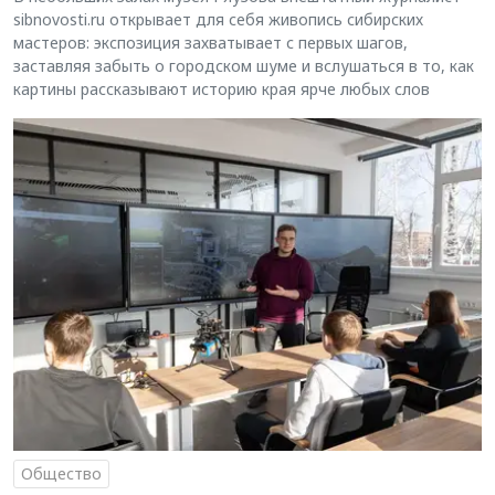
sibnovosti.ru открывает для себя живопись сибирских
мастеров: экспозиция захватывает с первых шагов,
заставляя забыть о городском шуме и вслушаться в то, как
картины рассказывают историю края ярче любых слов
Общество