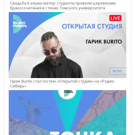
Свадьба в альма-матер: студенты провели церемонию
бракосочетания в стенах Томского университета
Гарик Burito стал гостем «Открытой студии» на «Радио
Сибирь»