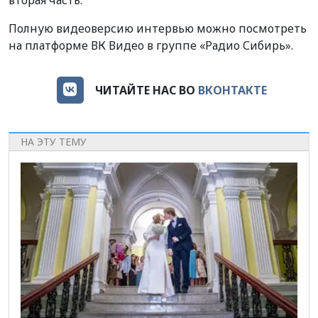
вторая часть.
Полную видеоверсию интервью можно посмотреть
на платформе ВК Видео в группе «Радио Сибирь».
ЧИТАЙТЕ НАС ВО
ВКОНТАКТЕ
НА ЭТУ ТЕМУ