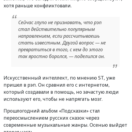
хотя раньше конфликтовали.
Сейчас глупо не признавать, что рэп
стал действительно популярным
направлением, если рассчитываешь
стать известным. Другой вопрос — не
превратиться в того, с кем до этого
так яростно боролся, — поделился он.
Искусственный интеллект, по мнению ST, уже
пришел в рэп. Он сравнил его с интернетом,
который создавали в помощь, но зачастую люди
используют его, чтобы не напрягать мозг.
Прошлогодний альбом «Подсказки» стал
переосмыслением русских сказок через
современные музыкальные жанры. Осенью выйдет