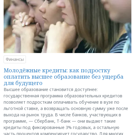
Финансы
Молодёжные кредиты: как подростку
оплатить высшее образование без ущерба
для будущего
Высшее образование становится доступнее:
государственная программа образовательных кредитов
позволяет подросткам оплачивать обучение в вузе по
льготной ставке, а возвращать основную сумму уже после
выхода на рынок труда. В числе банков, участвующих в
программе, — Сбербанк, Т-банк — они выдают такие
кредиты под фиксированные 3% годовых, а остальную
часть процентов компенсирует государство. Для многих