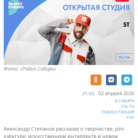
Фото: «Радио Сибирь»
02 апреля 2026
21:30,
В СИБИРИ
ГОСТИ
РАДИОСТАНЦИЯ
РЭП
Александр Степанов рассказал о творчестве, рэп-
культуре, искусственном интеллекте и новом