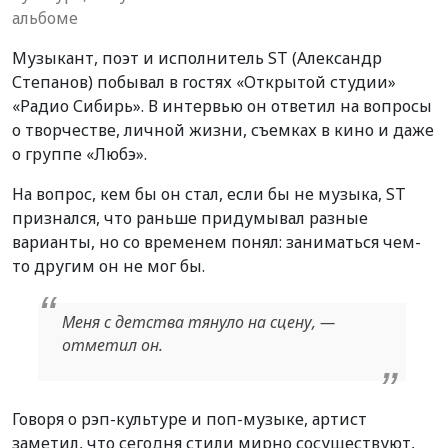
альбоме
Музыкант, поэт и исполнитель ST (Александр
Степанов) побывал в гостях «Открытой студии»
«Радио Сибирь». В интервью он ответил на вопросы
о творчестве, личной жизни, съемках в кино и даже
о группе «Любэ».
На вопрос, кем бы он стал, если бы не музыка, ST
признался, что раньше придумывал разные
варианты, но со временем понял: заниматься чем-
то другим он не мог бы.
Меня с детства тянуло на сцену, —
отметил он.
Говоря о рэп-культуре и поп-музыке, артист
заметил, что сегодня стили мирно сосуществуют,