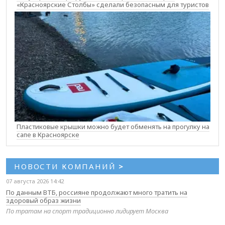
«Красноярские Столбы» сделали безопасным для туристов
Пластиковые крышки можно будет обменять на прогулку на
сапе в Красноярске
НОВОСТИ КОМПАНИЙ
>
07 августа 2026 14:42
По данным ВТБ, россияне продолжают много тратить на
здоровый образ жизни
По тратам на спорт традиционно лидирует Москва