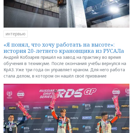
интервью
«Я понял, что хочу работать на высоте»:
история 20-летнего крановщика из РУСАЛа
Андрей Кобзарев пришёл на завод на практику во время
обучения в техникуме. После окончания учёбы вернулся на
КрАЗ. Уже три года он управляет краном. Для него работа
стала делом, в котором он нашёл своё призвание