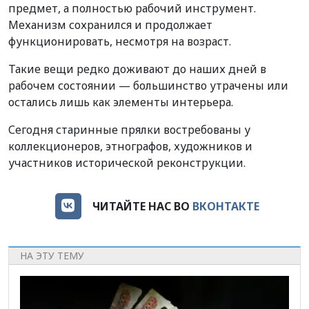
предмет, а полностью рабочий инструмент.
Механизм сохранился и продолжает
функционировать, несмотря на возраст.
Такие вещи редко доживают до наших дней в
рабочем состоянии — большинство утрачены или
остались лишь как элементы интерьера.
Сегодня старинные прялки востребованы у
коллекционеров, этнографов, художников и
участников исторической реконструкции.
ЧИТАЙТЕ НАС ВО
ВКОНТАКТЕ
НА ЭТУ ТЕМУ