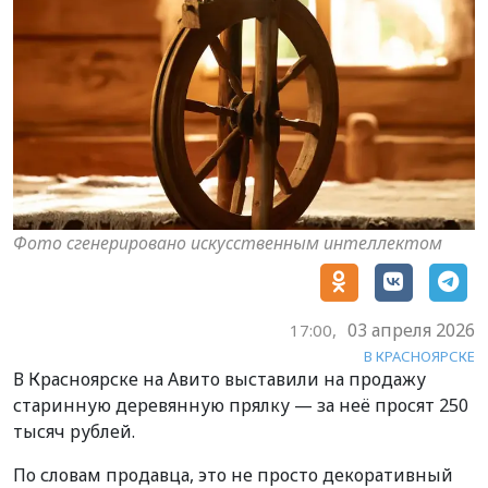
Фото сгенерировано искусственным интеллектом
03 апреля 2026
17:00,
В КРАСНОЯРСКЕ
В Красноярске на Авито выставили на продажу
старинную деревянную прялку — за неё просят 250
тысяч рублей.
По словам продавца, это не просто декоративный