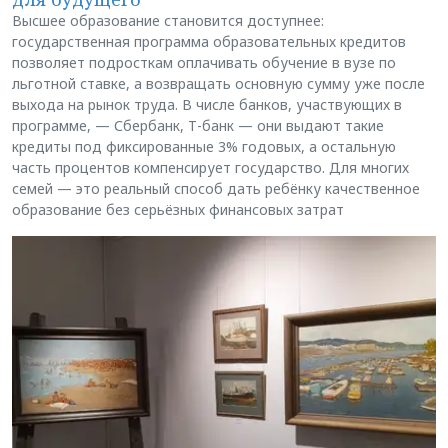
Высшее образование становится доступнее:
государственная программа образовательных кредитов
позволяет подросткам оплачивать обучение в вузе по
льготной ставке, а возвращать основную сумму уже после
выхода на рынок труда. В числе банков, участвующих в
программе, — Сбербанк, Т-банк — они выдают такие
кредиты под фиксированные 3% годовых, а остальную
часть процентов компенсирует государство. Для многих
семей — это реальный способ дать ребёнку качественное
образование без серьёзных финансовых затрат