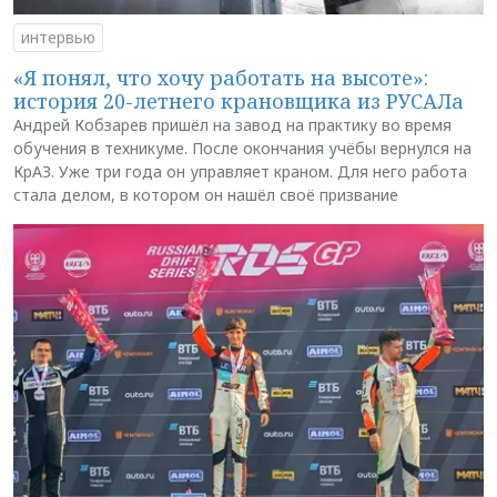
интервью
«Я понял, что хочу работать на высоте»:
история 20-летнего крановщика из РУСАЛа
Андрей Кобзарев пришёл на завод на практику во время
обучения в техникуме. После окончания учёбы вернулся на
КрАЗ. Уже три года он управляет краном. Для него работа
стала делом, в котором он нашёл своё призвание