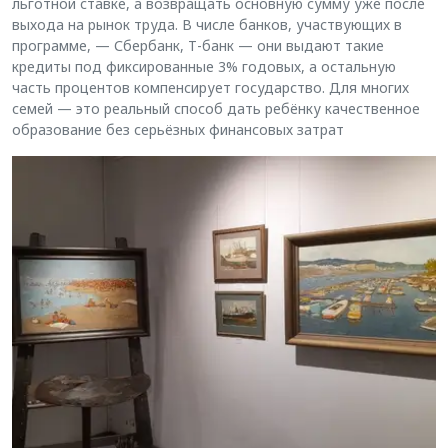
льготной ставке, а возвращать основную сумму уже после
выхода на рынок труда. В числе банков, участвующих в
программе, — Сбербанк, Т-банк — они выдают такие
кредиты под фиксированные 3% годовых, а остальную
часть процентов компенсирует государство. Для многих
семей — это реальный способ дать ребёнку качественное
образование без серьёзных финансовых затрат