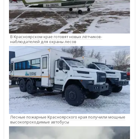
В Красноярском крае готовят новых лётчиков-
наблюдателей для охраны лесов
Лесные пожарные Красноярского края получили мощные
высокопроходимые автобусы