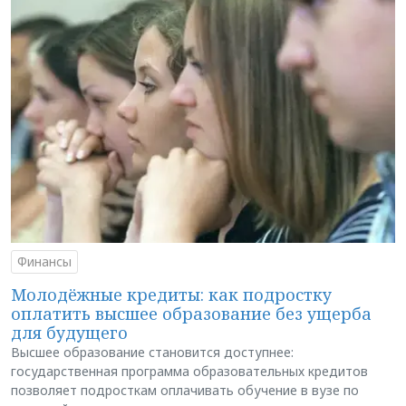
Финансы
Молодёжные кредиты: как подростку
оплатить высшее образование без ущерба
для будущего
Высшее образование становится доступнее:
государственная программа образовательных кредитов
позволяет подросткам оплачивать обучение в вузе по