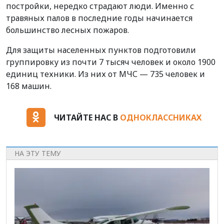
постройки, нередко страдают люди. Именно с
травяных палов в последние годы начинается
большинство лесных пожаров.
Для защиты населенных пунктов подготовили
группировку из почти 7 тысяч человек и около 1900
единиц техники. Из них от МЧС — 735 человек и
168 машин.
ЧИТАЙТЕ НАС В
ОДНОКЛАССНИКАХ
НА ЭТУ ТЕМУ