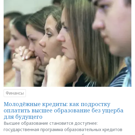
Финансы
Молодёжные кредиты: как подростку
оплатить высшее образование без ущерба
для будущего
Высшее образование становится доступнее:
государственная программа образовательных кредитов