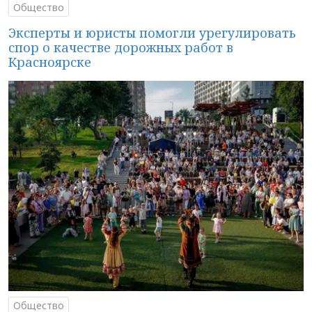
Общество
Эксперты и юристы помогли урегулировать
спор о качестве дорожных работ в
Красноярске
Общество