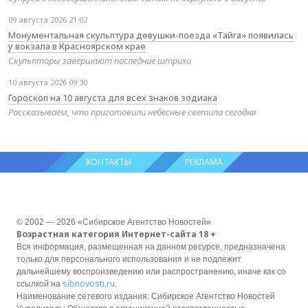
09 августа 2026 21:02
Монументальная скульптура девушки-поезда «Тайга» появилась
у вокзала в Красноярском крае
Скульпторы завершают последние штрихи
10 августа 2026 09:30
Гороскоп на 10 августа для всех знаков зодиака
Рассказываем, что приготовили небесные светила сегодня
КОНТАКТЫ
РЕКЛАМА
© 2002 — 2026 «Сибирское Агентство Новостей»
Возрастная категория Интернет-сайта 18 +
Вся информация, размещенная на данном ресурсе, предназначена
только для персонального использования и не подлежит
дальнейшему воспроизведению или распространению, иначе как со
sibnovosti.ru
ссылкой на
.
Наименование сетевого издания: Сибирское Агентство Новостей