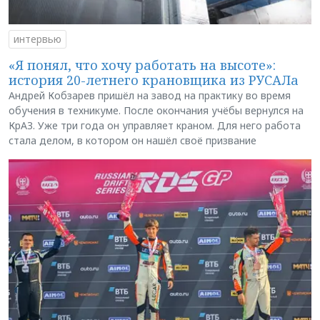
интервью
«Я понял, что хочу работать на высоте»:
история 20-летнего крановщика из РУСАЛа
Андрей Кобзарев пришёл на завод на практику во время
обучения в техникуме. После окончания учёбы вернулся на
КрАЗ. Уже три года он управляет краном. Для него работа
стала делом, в котором он нашёл своё призвание