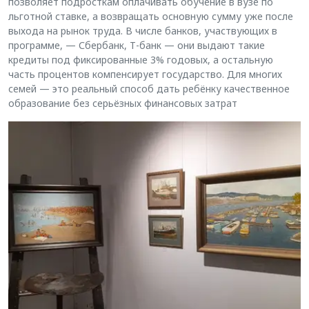
позволяет подросткам оплачивать обучение в вузе по
льготной ставке, а возвращать основную сумму уже после
выхода на рынок труда. В числе банков, участвующих в
программе, — Сбербанк, Т-банк — они выдают такие
кредиты под фиксированные 3% годовых, а остальную
часть процентов компенсирует государство. Для многих
семей — это реальный способ дать ребёнку качественное
образование без серьёзных финансовых затрат