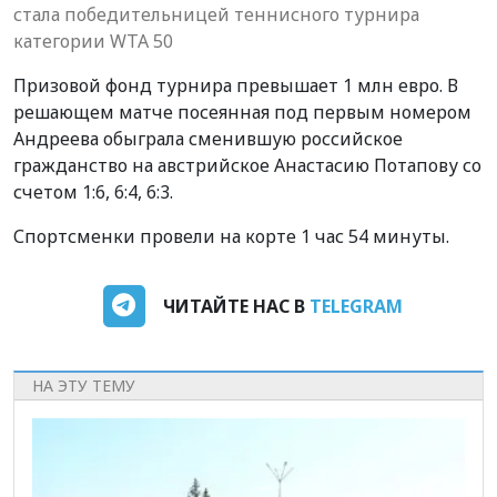
стала победительницей теннисного турнира
категории WTA 50
Призовой фонд турнира превышает 1 млн евро. В
решающем матче посеянная под первым номером
Андреева обыграла сменившую российское
гражданство на австрийское Анастасию Потапову со
счетом 1:6, 6:4, 6:3.
Спортсменки провели на корте 1 час 54 минуты.
ЧИТАЙТЕ НАС В
TELEGRAM
НА ЭТУ ТЕМУ