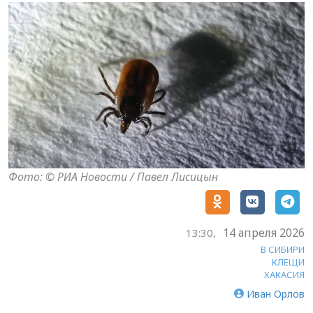
Фото: © РИА Новости / Павел Лисицын
14 апреля 2026
13:30,
В СИБИРИ
КЛЕЩИ
ХАКАСИЯ
Иван Орлов