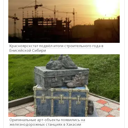
Красноярскстат подвёл итоги строительного года в
Енисейской Сибири
Оригинальные арт-объекты появились на
железнодорожных станциях в Хакасии