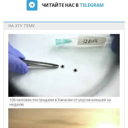
ЧИТАЙТЕ НАС В
TELEGRAM
НА ЭТУ ТЕМУ
100 человек пострадали в Хакасии от укусов клещей за
неделю