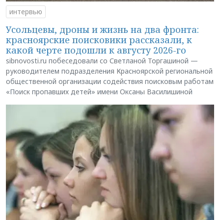
интервью
Усольцевы, дроны и жизнь на два фронта:
красноярские поисковики рассказали, к
какой черте подошли к августу 2026-го
sibnovosti.ru побеседовали со Светланой Торгашиной —
руководителем подразделения Красноярской региональной
общественной организации содействия поисковым работам
«Поиск пропавших детей» имени Оксаны Василишиной