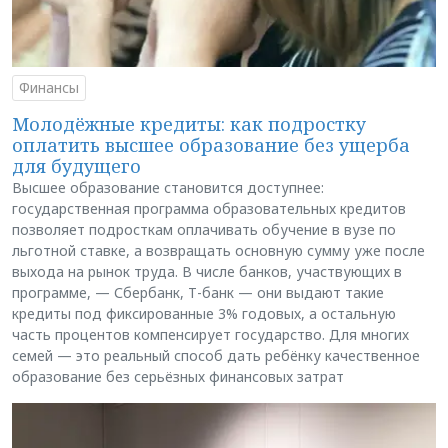
Финансы
Молодёжные кредиты: как подростку
оплатить высшее образование без ущерба
для будущего
Высшее образование становится доступнее:
государственная программа образовательных кредитов
позволяет подросткам оплачивать обучение в вузе по
льготной ставке, а возвращать основную сумму уже после
выхода на рынок труда. В числе банков, участвующих в
программе, — Сбербанк, Т-банк — они выдают такие
кредиты под фиксированные 3% годовых, а остальную
часть процентов компенсирует государство. Для многих
семей — это реальный способ дать ребёнку качественное
образование без серьёзных финансовых затрат