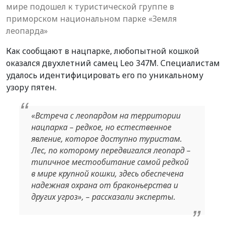
мире подошел к туристической группе в
приморском национальном парке «Земля
леопарда»
Как сообщают в нацпарке, любопытной кошкой
оказался двухлетний самец Leo 347M. Специалистам
удалось идентифицировать его по уникальному
узору пятен.
«Встреча с леопардом на территории
нацпарка – редкое, но естественное
явление, которое доступно туристам.
Лес, по которому передвигался леопард –
типичное местообитание самой редкой
в мире крупной кошки, здесь обеспечена
надежная охрана от браконьерства и
других угроз», – рассказали эксперты.