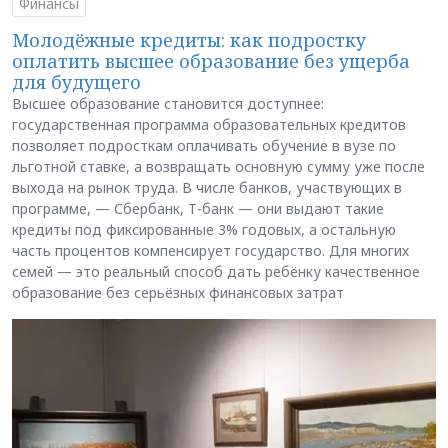
Финансы
Молодёжные кредиты: как подростку
оплатить высшее образование без ущерба
для будущего
Высшее образование становится доступнее:
государственная программа образовательных кредитов
позволяет подросткам оплачивать обучение в вузе по
льготной ставке, а возвращать основную сумму уже после
выхода на рынок труда. В числе банков, участвующих в
программе, — Сбербанк, Т-банк — они выдают такие
кредиты под фиксированные 3% годовых, а остальную
часть процентов компенсирует государство. Для многих
семей — это реальный способ дать ребёнку качественное
образование без серьёзных финансовых затрат