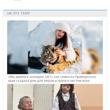
НА ЭТУ ТЕМУ
«Мы живём в зоопарке 24/7»: как семья из Приморского
края создала дом для тигров и львов в чистом поле