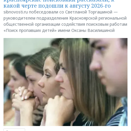
какой черте подошли к августу 2026-го
sibnovosti.ru побеседовали со Светланой Торгашиной —
руководителем подразделения Красноярской региональной
общественной организации содействия поисковым работам
«Поиск пропавших детей» имени Оксаны Василишиной