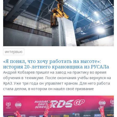
интервью
«Я понял, что хочу работать на высоте»:
история 20-летнего крановщика из РУСАЛа
Андрей Кобзарев пришёл на завод на практику во время
обучения в техникуме. После окончания учёбы вернулся на
КрАЗ. Уже три года он управляет краном. Для него работа
стала делом, в котором он нашёл своё призвание