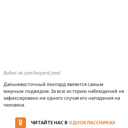
Видео: vk.com/leopard_land
Дальневосточный леопард является самым
мирным подвидом. За всю историю наблюдений не
зафиксировано ни одного случая его нападения на
человека.
ЧИТАЙТЕ НАС В
ОДНОКЛАССНИКАХ