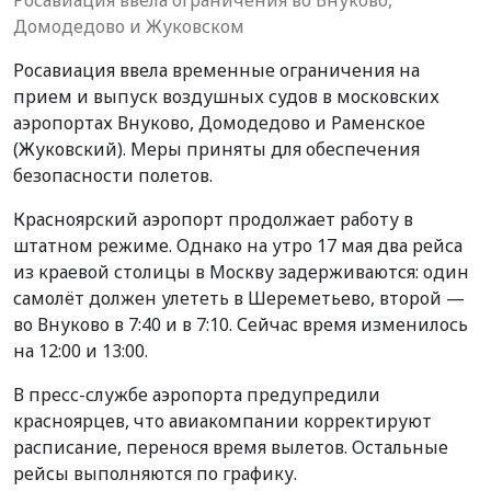
Домодедово и Жуковском
Росавиация ввела временные ограничения на
прием и выпуск воздушных судов в московских
аэропортах Внуково, Домодедово и Раменское
(Жуковский). Меры приняты для обеспечения
безопасности полетов.
Красноярский аэропорт продолжает работу в
штатном режиме. Однако на утро 17 мая два рейса
из краевой столицы в Москву задерживаются: один
самолёт должен улететь в Шереметьево, второй —
во Внуково в 7:40 и в 7:10. Сейчас время изменилось
на 12:00 и 13:00.
В пресс-службе аэропорта предупредили
красноярцев, что авиакомпании корректируют
расписание, перенося время вылетов. Остальные
рейсы выполняются по графику.