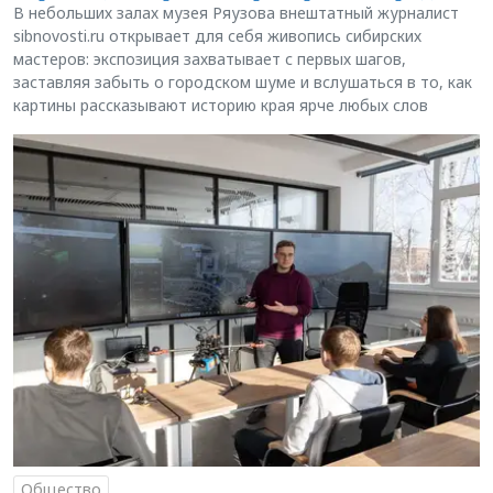
В небольших залах музея Ряузова внештатный журналист
sibnovosti.ru открывает для себя живопись сибирских
мастеров: экспозиция захватывает с первых шагов,
заставляя забыть о городском шуме и вслушаться в то, как
картины рассказывают историю края ярче любых слов
Общество