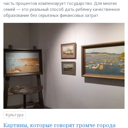
часть процентов компенсирует государство. Для многих
семей — это реальный способ дать ребёнку качественное
образование без серьёзных финансовых затрат
Культура
Картины, которые говорят громче города