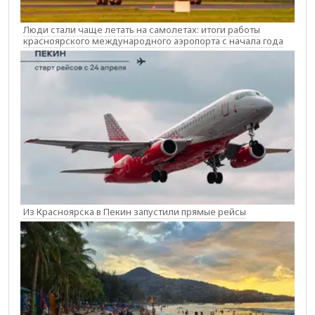
Люди стали чаще летать на самолетах: итоги работы
красноярского международного аэропорта с начала года
Из Красноярска в Пекин запустили прямые рейсы