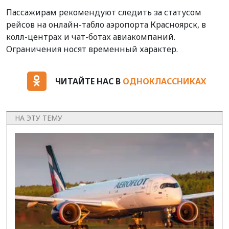
Пассажирам рекомендуют следить за статусом
рейсов на онлайн-табло аэропорта Красноярск, в
колл-центрах и чат-ботах авиакомпаний.
Ограничения носят временный характер.
ЧИТАЙТЕ НАС В
ОДНОКЛАССНИКАХ
НА ЭТУ ТЕМУ