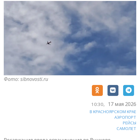
Фото: sibnovosti.ru
17 мая 2026
10:30,
В КРАСНОЯРСКОМ КРАЕ
АЭРОПОРТ
РЕЙСЫ
САМОЛЕТ
Росавиация ввела ограничения во Внуково,