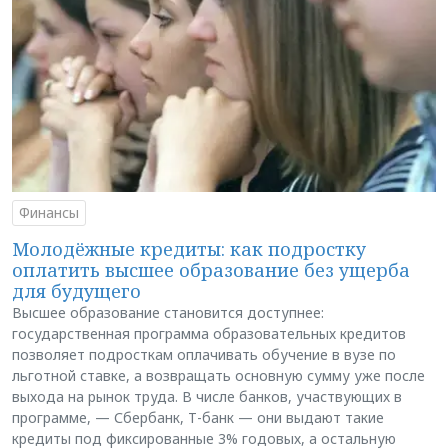
Финансы
Молодёжные кредиты: как подростку
оплатить высшее образование без ущерба
для будущего
Высшее образование становится доступнее:
государственная программа образовательных кредитов
позволяет подросткам оплачивать обучение в вузе по
льготной ставке, а возвращать основную сумму уже после
выхода на рынок труда. В числе банков, участвующих в
программе, — Сбербанк, Т-банк — они выдают такие
кредиты под фиксированные 3% годовых, а остальную