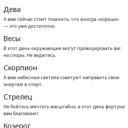
Дева
А вам сейчас стоит помнить, что иногда «хорошо»
— это уже достаточно.
Весы
В этот день окружающие могут провоцировать вас
на споры. Не ведитесь.
Скорпион
А вам небесные светила советуют направить свою
энергию в спорт.
Стрелец
Не бойтесь мечтать масштабно, в этот день фортуна
вам благоволит.
Козерог