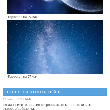
Гороскоп на 29 мая
Гороскоп на 27 мая
НОВОСТИ КОМПАНИЙ
>
07 августа 2026 14:42
По данным ВТБ, россияне продолжают много тратить на
здоровый образ жизни