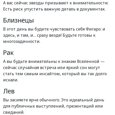
А вас сейчас звезды призывают к внимательности.
Есть риск упустить важную деталь в документах.
Близнецы
В этот день вы будете чувствовать себя Фигаро: и
здесь, и там, и… сразу везде! Будьте готовы к
многозадачности.
Рак
А вы будьте внимательны к знакам Вселенной —
сейчас случайная встреча или яркий сон могут
стать тем самым инсайтом, который вы так долго
искали.
Лев
Вы засияете ярче обычного. Это идеальный день
для публичных выступлений, презентаций или
свиданий.