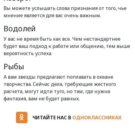
Вы можете услышать слова признания от того, чье
мнение является для вас очень важным.
Водолей
У вас не время быть как все. Чем нестандартнее
будет ваш подход к работе или общению, тем выше
вероятность успеха.
Рыбы
А вам звезды предлагают поплавать в океане
творчества. Сейчас дела, требующие жесткого
расчета, могут идти туго, но там, где нужна
фантазия, вам не будет равных.
ЧИТАЙТЕ НАС В
ОДНОКЛАССНИКАХ