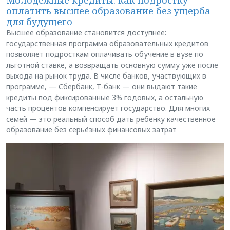
оплатить высшее образование без ущерба
для будущего
Высшее образование становится доступнее:
государственная программа образовательных кредитов
позволяет подросткам оплачивать обучение в вузе по
льготной ставке, а возвращать основную сумму уже после
выхода на рынок труда. В числе банков, участвующих в
программе, — Сбербанк, Т-банк — они выдают такие
кредиты под фиксированные 3% годовых, а остальную
часть процентов компенсирует государство. Для многих
семей — это реальный способ дать ребёнку качественное
образование без серьёзных финансовых затрат