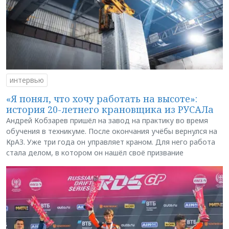
интервью
«Я понял, что хочу работать на высоте»:
история 20-летнего крановщика из РУСАЛа
Андрей Кобзарев пришёл на завод на практику во время
обучения в техникуме. После окончания учёбы вернулся на
КрАЗ. Уже три года он управляет краном. Для него работа
стала делом, в котором он нашёл своё призвание