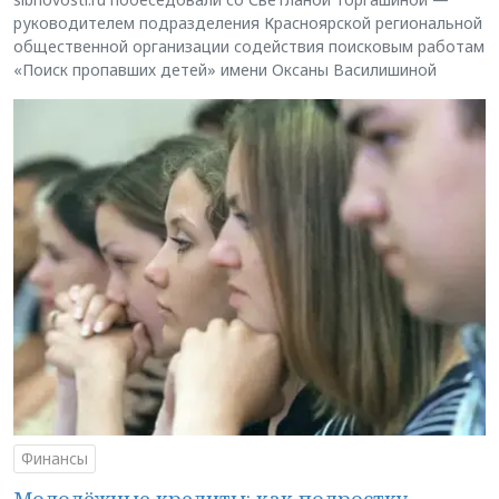
руководителем подразделения Красноярской региональной
общественной организации содействия поисковым работам
«Поиск пропавших детей» имени Оксаны Василишиной
Финансы
Молодёжные кредиты: как подростку