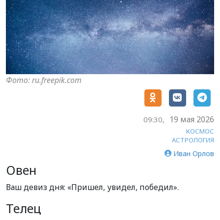
Фото: ru.freepik.com
19 мая 2026
09:30,
КОСМОС
АСТРОЛОГИЯ
Иван Орлов
Овен
Ваш девиз дня: «Пришел, увидел, победил».
Телец