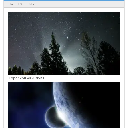
НА ЭТУ ТЕМУ
Гороскоп на 4 июля