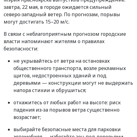
завтра, 22 мая, в городе ожидается сильный
северо‑западный ветер. По прогнозам, порывы
могут достигать 15–20 м/с.
В связи с неблагоприятным прогнозом городские
власти напоминают жителям о правилах
безопасности:
не укрывайтесь от ветра на остановках
общественного транспорта, возле рекламных
щитов, недостроенных зданий и под
деревьями — конструкции могут не выдержать
напора стихии и обрушиться;
откажитесь от любых работ на высоте: риск
падения из‑за порывов ветра существенно
возрастает;
выбирайте безопасные места для парковки
автомобиля — избегайте зон под деревьями,