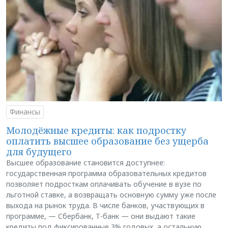
Финансы
Молодёжные кредиты: как подростку
оплатить высшее образование без ущерба
для будущего
Высшее образование становится доступнее:
государственная программа образовательных кредитов
позволяет подросткам оплачивать обучение в вузе по
льготной ставке, а возвращать основную сумму уже после
выхода на рынок труда. В числе банков, участвующих в
программе, — Сбербанк, Т-банк — они выдают такие
кредиты под фиксированные 3% годовых, а остальную