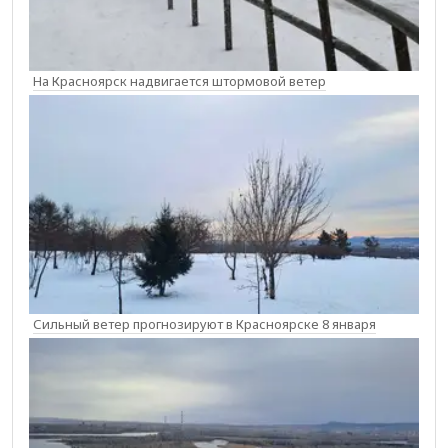
На Красноярск надвигается штормовой ветер
Сильный ветер прогнозируют в Красноярске 8 января