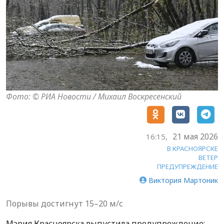
Фото: © РИА Новости / Михаил Воскресенский
21 мая 2026
16:15,
В КРАСНОЯРСКЕ
ВЕТЕР
ПРЕДУПРЕЖДЕНИЕ
Виктория Мартоник
Порывы достигнут 15–20 м/с
Мэрия Красноярска выпустила предупреждение: