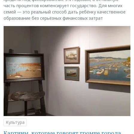
часть процентов компенсирует государство. Для многих
семей — это реальный способ дать ребёнку качественное
образование без серьёзных финансовых затрат
Культура
Картины, которые говорят громче города