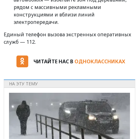
рядом с массивными рекламными
конструкциями и вблизи линий
электропередачи.
Единый телефон вызова экстренных оперативных
служб — 112.
ЧИТАЙТЕ НАС В
ОДНОКЛАССНИКАХ
НА ЭТУ ТЕМУ