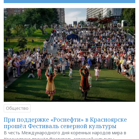
Общество
При поддержке «Роснефти» в Красноярске
прошёл Фестиваль северной культуры
В честь Международного дня коренных народов мира в