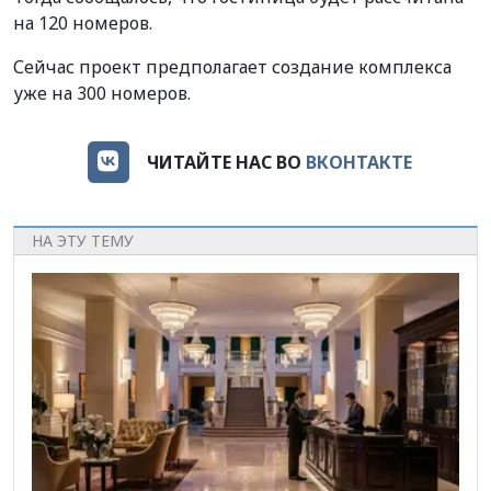
на 120 номеров.
Сейчас проект предполагает создание комплекса
уже на 300 номеров.
ЧИТАЙТЕ НАС ВО
ВКОНТАКТЕ
НА ЭТУ ТЕМУ