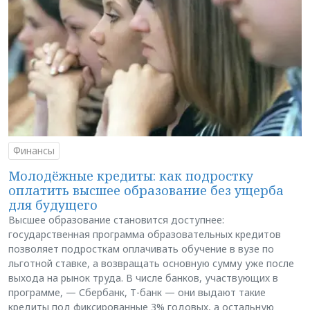
Финансы
Молодёжные кредиты: как подростку
оплатить высшее образование без ущерба
для будущего
Высшее образование становится доступнее:
государственная программа образовательных кредитов
позволяет подросткам оплачивать обучение в вузе по
льготной ставке, а возвращать основную сумму уже после
выхода на рынок труда. В числе банков, участвующих в
программе, — Сбербанк, Т-банк — они выдают такие
кредиты под фиксированные 3% годовых, а остальную