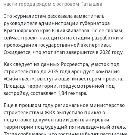
части города рядом с островом Татышев
Это журналистам рассказала заместитель
руководителя администрации губернатора
Красноярского края Юлия Филатова. По ее словам,
сейчас проект находится на стадии разработки и
прохождения государственной экспертизы.
Ожидается, что этот этап завершится в 2026 году.
Как следует из данных Росреестра, участок под
строительство до 2035 года арендует компания
«Сибинвест», выступающая инвестором проекта.
Площадь территории, предусмотренной под
застройку, составляет 1,84 гектара.
Еще в прошлом году региональное министерство
строительства и ЖКХ выпустило приказ о
подготовке документации для планировки
территории под будущий пятизвездочный отель.
Тогда сообщалось, что гостиница будет рассчитана