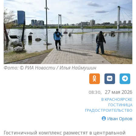
Фото: © РИА Новости / Илья Наймушин
27 мая 2026
08:30,
В КРАСНОЯРСКЕ
ГОСТИНИЦА
ГРАДОСТРОИТЕЛЬСТВО
Иван Орлов
Гостиничный комплекс разместят в центральной