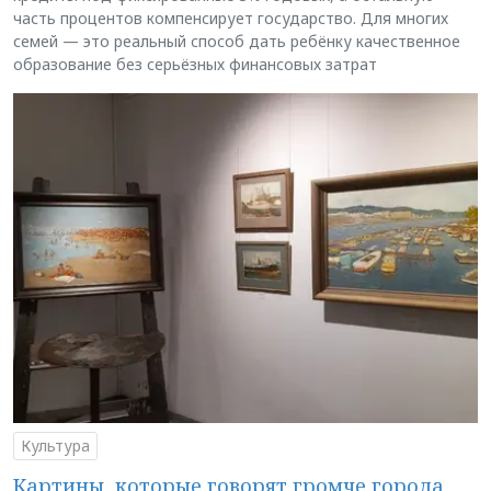
часть процентов компенсирует государство. Для многих
семей — это реальный способ дать ребёнку качественное
образование без серьёзных финансовых затрат
Культура
Картины, которые говорят громче города