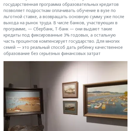
государственная программа образовательных кредитов
позволяет подросткам оплачивать обучение в вузе по
льготной ставке, а возвращать основную сумму уже после
выхода на рынок труда. В числе банков, участвующих в
программе, — Сбербанк, Т-банк — они выдают такие
кредиты под фиксированные 3% годовых, а остальную
часть процентов компенсирует государство. Для многих
семей — это реальный способ дать ребёнку качественное
образование без серьёзных финансовых затрат