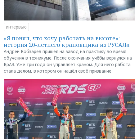
интервью
«Я понял, что хочу работать на высоте»:
история 20-летнего крановщика из РУСАЛа
Андрей Кобзарев пришёл на завод на практику во время
обучения в техникуме. После окончания учёбы вернулся на
КрАЗ. Уже три года он управляет краном. Для него работа
стала делом, в котором он нашёл своё призвание