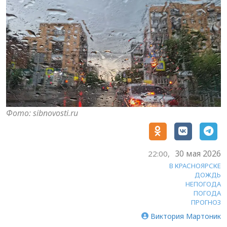
Фото: sibnovosti.ru
30 мая 2026
22:00,
В КРАСНОЯРСКЕ
ДОЖДЬ
НЕПОГОДА
ПОГОДА
ПРОГНОЗ
Виктория Мартоник