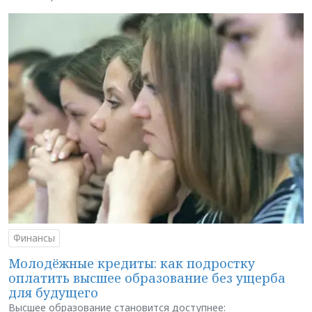
Финансы
Молодёжные кредиты: как подростку
оплатить высшее образование без ущерба
для будущего
Высшее образование становится доступнее: