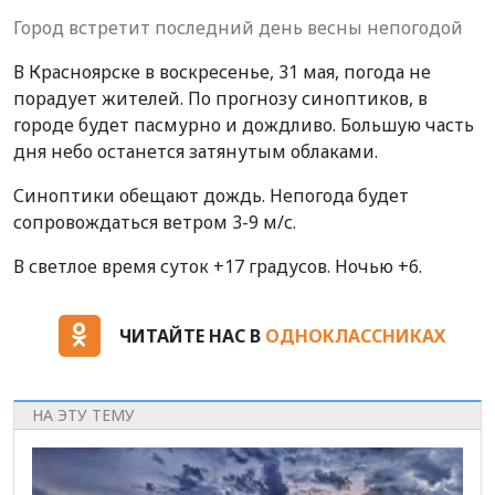
Город встретит последний день весны непогодой
В Красноярске в воскресенье, 31 мая, погода не
порадует жителей. По прогнозу синоптиков, в
городе будет пасмурно и дождливо. Большую часть
дня небо останется затянутым облаками.
Синоптики обещают дождь. Непогода будет
сопровождаться ветром 3-9 м/с.
В светлое время суток +17 градусов. Ночью +6.
ЧИТАЙТЕ НАС В
ОДНОКЛАССНИКАХ
НА ЭТУ ТЕМУ