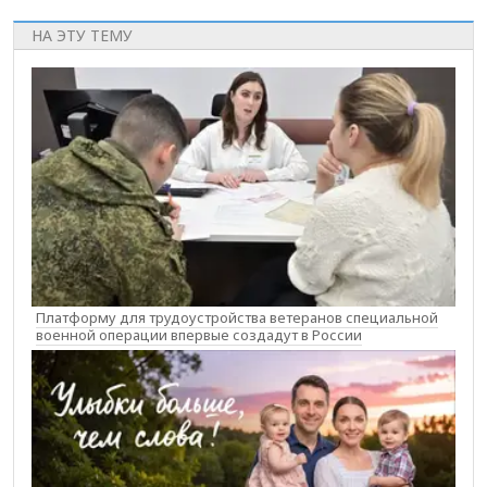
НА ЭТУ ТЕМУ
Платформу для трудоустройства ветеранов специальной
военной операции впервые создадут в России