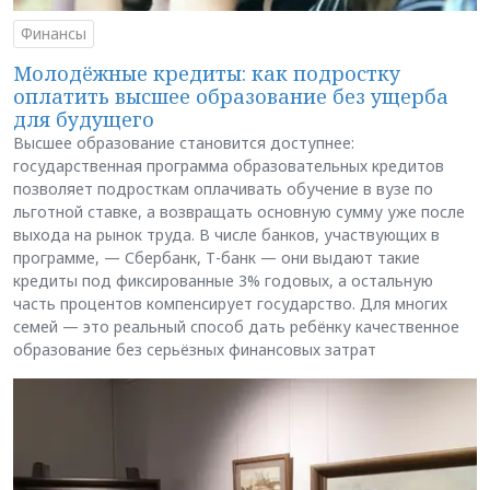
Финансы
Молодёжные кредиты: как подростку
оплатить высшее образование без ущерба
для будущего
Высшее образование становится доступнее:
государственная программа образовательных кредитов
позволяет подросткам оплачивать обучение в вузе по
льготной ставке, а возвращать основную сумму уже после
выхода на рынок труда. В числе банков, участвующих в
программе, — Сбербанк, Т-банк — они выдают такие
кредиты под фиксированные 3% годовых, а остальную
часть процентов компенсирует государство. Для многих
семей — это реальный способ дать ребёнку качественное
образование без серьёзных финансовых затрат