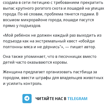
создала в сети петицию с требованием прекратить
выпас крупного рогатого скота и лошадей на улицах
города. По её словам, проблема тянется годами. В
восьмом микрорайоне города, лошади пасутся
прямо у подъездов.
«Мой ребёнок не должен каждый раз выходить из
подъезда как на экстремальный квест «обойди
полтонны мяса и не дёрнись"», — пишет автор.
Она также упоминает, что в песочницах вместо
детей часто оказываются коровы.
Женщина предлагает организовать пастбища за
городом, ввести штрафы для владельцев животных
и усилить контроль.
ЧИТАЙТЕ НАС В
TELEGRAM