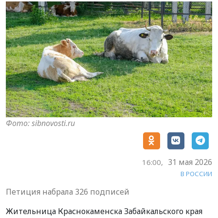
Фото: sibnovosti.ru
31 мая 2026
16:00,
В РОССИИ
Петиция набрала 326 подписей
Жительница Краснокаменска Забайкальского края