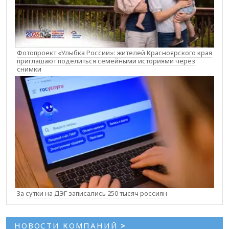
Фотопроект «Улыбка России»: жителей Красноярского края
приглашают поделиться семейными историями через
снимки
За сутки на ДЭГ записались 250 тысяч россиян
НОВОСТИ КОМПАНИЙ
>