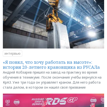
интервью
«Я понял, что хочу работать на высоте»:
история 20-летнего крановщика из РУСАЛа
Андрей Кобзарев пришёл на завод на практику во время
обучения в техникуме. После окончания учёбы вернулся на
КрАЗ. Уже три года он управляет краном. Для него работа
стала делом, в котором он нашёл своё призвание