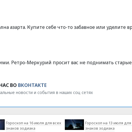
волна азарта. Купите себе что-то забавное или уделите в
ими. Ретро-Меркурий просит вас не поднимать старые
НАС ВО
ВКОНТАКТЕ
альные новости и события в наших соц сетях
Гороскоп на 16 июля для всех
Гороскоп на 13 июля для
знаков зодиака
знаков зодиака