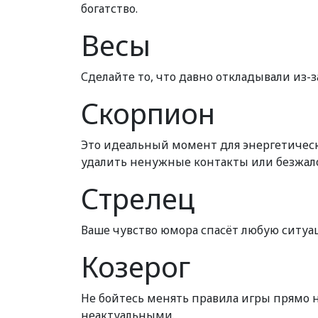
богатство.
Весы
Сделайте то, что давно откладывали из-з
Скорпион
Это идеальный момент для энергетичес
удалить ненужные контакты или безжало
Стрелец
Ваше чувство юмора спасёт любую ситуа
Козерог
Не бойтесь менять правила игры прямо н
неактуальными.