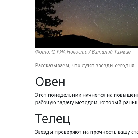
Фото: © РИА Новости / Виталий Тимкив
Рассказываем, что сулят звёзды сегодня
Овен
Этот понедельник начнётся на повышен
рабочую задачу методом, который раньш
Телец
Звёзды проверяют на прочность вашу стаб