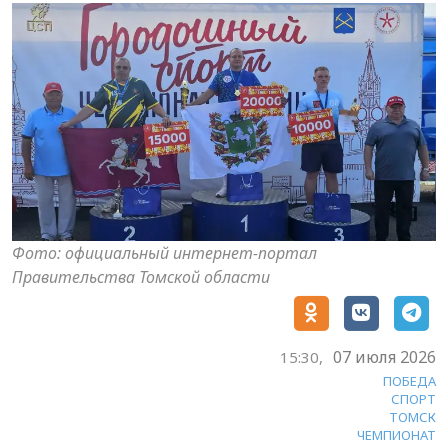
Фото: официальный интернет-портал
Правительства Томской области
07 июля 2026
15:30,
ПОБЕДА
СПОРТ
ТОМСК
ЧЕМПИОНАТ