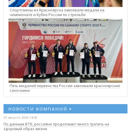
Спортсмены из Красноярска завоевали медали на
чемпионате и Кубке России по стрельбе
Пять медалей первенства России завоевали красноярские
саночники
НОВОСТИ КОМПАНИЙ
>
07 августа 2026 14:42
По данным ВТБ, россияне продолжают много тратить на
здоровый образ жизни