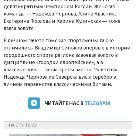
девятикратным чемпионом России. Женская
команда — Надежда Чернова, Алина Квасник,
Екатерина Фролова и Карина Кулинская — тоже
взяла золото.
В личном зачёте томские спортсмены также
отличились. Владимир Синьков впервые в истории
городошного спорта региона завоевал золото в
дисциплине «городки европейские», а в
классических — занял третье место. 15-летняя
Надежда Чернова из Северска взяла серебро в
личном первенстве классическими битами.
ЧИТАЙТЕ НАС В
TELEGRAM
НА ЭТУ ТЕМУ