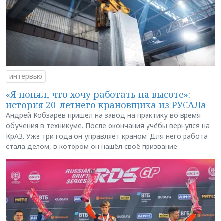
интервью
«Я понял, что хочу работать на высоте»:
история 20-летнего крановщика из РУСАЛа
Андрей Кобзарев пришёл на завод на практику во время
обучения в техникуме. После окончания учёбы вернулся на
КрАЗ. Уже три года он управляет краном. Для него работа
стала делом, в котором он нашёл своё призвание