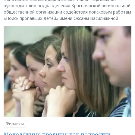
руководителем подразделения Красноярской региональной
общественной организации содействия поисковым работам
«Поиск пропавших детей» имени Оксаны Василишиной
Финансы
Молодёжные кредиты: как подростку