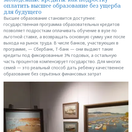
оплатить высшее образование без ущерба
для будущего
Высшее образование становится доступнее:
государственная программа образовательных кредитов
позволяет подросткам оплачивать обучение в вузе по
льготной ставке, а возвращать основную сумму уже после
выхода на рынок труда. В числе банков, участвующих в
программе, — Сбербанк, Т-банк — они выдают такие
кредиты под фиксированные 3% годовых, а остальную
часть процентов компенсирует государство. Для многих
семей — это реальный способ дать ребёнку качественное
образование без серьёзных финансовых затрат