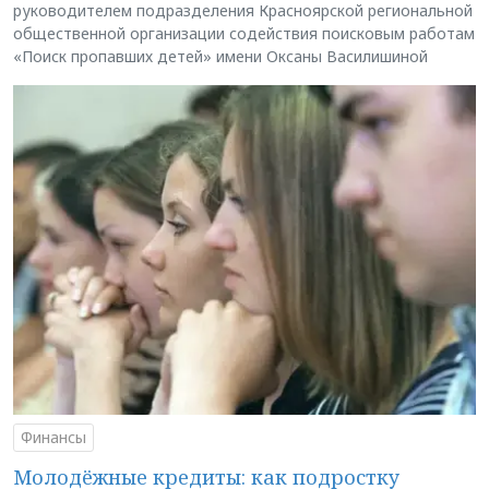
руководителем подразделения Красноярской региональной
общественной организации содействия поисковым работам
«Поиск пропавших детей» имени Оксаны Василишиной
Финансы
Молодёжные кредиты: как подростку