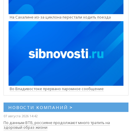
На Сахалине из-за циклона перестали ходить поезда
Во Владивостоке прервано паромное сообщение
НОВОСТИ КОМПАНИЙ
>
07 августа 2026 14:42
По данным ВТБ, россияне продолжают много тратить на
здоровый образ жизни