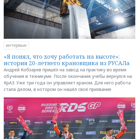
интервью
«Я понял, что хочу работать на высоте»:
история 20-летнего крановщика из РУСАЛа
Андрей Кобзарев пришёл на завод на практику во время
обучения в техникуме. После окончания учёбы вернулся на
КрАЗ. Уже три года он управляет краном. Для него работа
стала делом, в котором он нашёл своё призвание