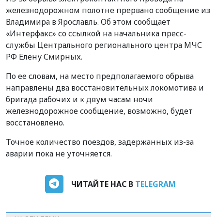
железнодорожном полотне прервано сообщение из
Владимира в Ярославль. Об этом сообщает
«Интерфакс» со ссылкой на начальника пресс-
службы Центрального регионального центра МЧС
РФ Елену Смирных.
По ее словам, на место предполагаемого обрыва
направлены два восстановительных локомотива и
бригада рабочих и к двум часам ночи
железнодорожное сообщение, возможно, будет
восстановлено.
Точное количество поездов, задержанных из-за
аварии пока не уточняется.
ЧИТАЙТЕ НАС В
TELEGRAM