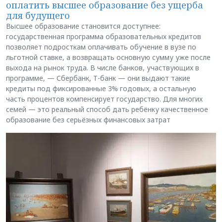
оплатить высшее образование без ущерба
для будущего
Высшее образование становится доступнее:
государственная программа образовательных кредитов
позволяет подросткам оплачивать обучение в вузе по
льготной ставке, а возвращать основную сумму уже после
выхода на рынок труда. В числе банков, участвующих в
программе, — Сбербанк, Т-банк — они выдают такие
кредиты под фиксированные 3% годовых, а остальную
часть процентов компенсирует государство. Для многих
семей — это реальный способ дать ребёнку качественное
образование без серьёзных финансовых затрат