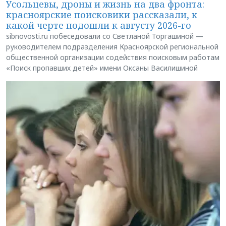
Усольцевы, дроны и жизнь на два фронта:
красноярские поисковики рассказали, к
какой черте подошли к августу 2026-го
sibnovosti.ru побеседовали со Светланой Торгашиной —
руководителем подразделения Красноярской региональной
общественной организации содействия поисковым работам
«Поиск пропавших детей» имени Оксаны Василишиной