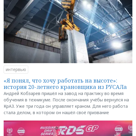
интервью
«Я понял, что хочу работать на высоте»:
история 20-летнего крановщика из РУСАЛа
Андрей Кобзарев пришёл на завод на практику во время
обучения в техникуме. После окончания учёбы вернулся на
КрАЗ. Уже три года он управляет краном. Для него работа
стала делом, в котором он нашёл своё призвание