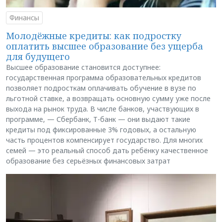
Финансы
Молодёжные кредиты: как подростку
оплатить высшее образование без ущерба
для будущего
Высшее образование становится доступнее:
государственная программа образовательных кредитов
позволяет подросткам оплачивать обучение в вузе по
льготной ставке, а возвращать основную сумму уже после
выхода на рынок труда. В числе банков, участвующих в
программе, — Сбербанк, Т-банк — они выдают такие
кредиты под фиксированные 3% годовых, а остальную
часть процентов компенсирует государство. Для многих
семей — это реальный способ дать ребёнку качественное
образование без серьёзных финансовых затрат