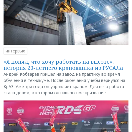
интервью
«Я понял, что хочу работать на высоте»:
история 20-летнего крановщика из РУСАЛа
Андрей Кобзарев пришёл на завод на практику во время
обучения в техникуме. После окончания учёбы вернулся на
КрАЗ. Уже три года он управляет краном. Для него работа
стала делом, в котором он нашёл своё призвание