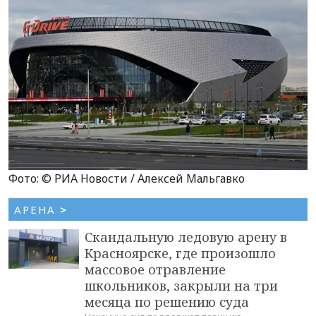
Фото: © РИА Новости / Алексей Мальгавко
АРЕНА
>
Скандальную ледовую арену в
Красноярске, где произошло
массовое отравление
школьников, закрыли на три
месяца по решению суда