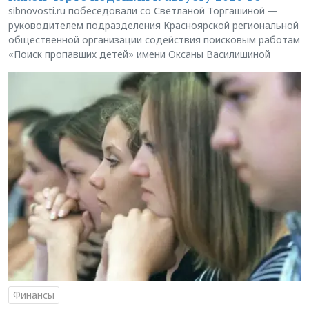
sibnovosti.ru побеседовали со Светланой Торгашиной —
руководителем подразделения Красноярской региональной
общественной организации содействия поисковым работам
«Поиск пропавших детей» имени Оксаны Василишиной
Финансы