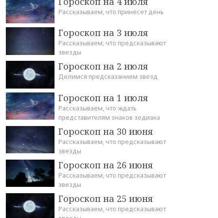
Гороскоп на 4 июля
Рассказываем, что принесет день
Гороскоп на 3 июля
Рассказываем, что предсказывают
звезды
Гороскоп на 2 июля
Делимся предсказанием звезд
Гороскоп на 1 июля
Рассказываем, что ждать
представителям знаков зодиака
Гороскоп на 30 июня
Рассказываем, что предсказывают
звезды
Гороскоп на 26 июня
Рассказываем, что предсказывают
звезды
Гороскоп на 25 июня
Рассказываем, что предсказывают
звезды