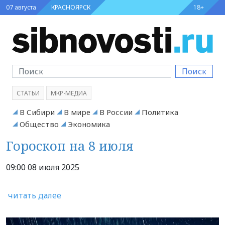
07 августа
КРАСНОЯРСК
18+
Поиск
СТАТЬИ
МКР-МЕДИА
В Сибири
В мире
В России
Политика
Общество
Экономика
Гороскоп на 8 июля
09:00 08 июля 2025
читать далее