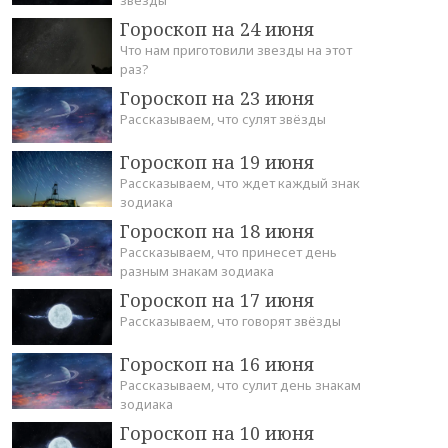
Гороскоп на 24 июня
Что нам приготовили звезды на этот
раз?
Гороскоп на 23 июня
Рассказываем, что сулят звёзды
Гороскоп на 19 июня
Рассказываем, что ждет каждый знак
зодиака
Гороскоп на 18 июня
Рассказываем, что принесет день
разным знакам зодиака
Гороскоп на 17 июня
Рассказываем, что говорят звёзды
Гороскоп на 16 июня
Рассказываем, что сулит день знакам
зодиака
Гороскоп на 10 июня