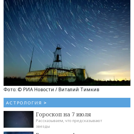
Фото: © РИА Новости / Виталий Тимкив
АСТРОЛОГИЯ
>
Гороскоп на 7 июля
Рассказываем, что предсказывают
звезды