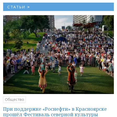
СТАТЬИ
>
Общество
При поддержке «Роснефти» в Красноярске
прошёл Фестиваль северной культуры