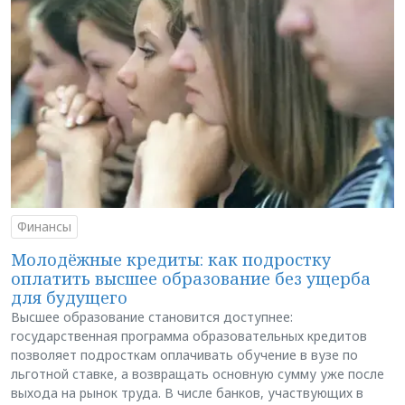
Финансы
Молодёжные кредиты: как подростку
оплатить высшее образование без ущерба
для будущего
Высшее образование становится доступнее:
государственная программа образовательных кредитов
позволяет подросткам оплачивать обучение в вузе по
льготной ставке, а возвращать основную сумму уже после
выхода на рынок труда. В числе банков, участвующих в