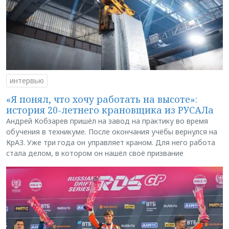
интервью
«Я понял, что хочу работать на высоте»:
история 20-летнего крановщика из РУСАЛа
Андрей Кобзарев пришёл на завод на практику во время
обучения в техникуме. После окончания учёбы вернулся на
КрАЗ. Уже три года он управляет краном. Для него работа
стала делом, в котором он нашёл своё призвание