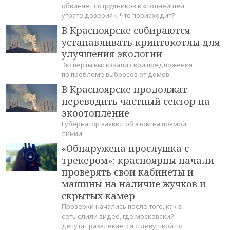
обвиняет сотрудников в «полнейшей
утрате доверия». Что происходит?
В Красноярске собираются
устанавливать криптокотлы для
улучшения экологии
Эксперты высказали свои предложения
по проблеме выбросов от домов
В Красноярске продолжат
переводить частный сектор на
экоотопление
Губернатор заявил об этом на прямой
линии
«Обнаружена прослушка с
трекером»: красноярцы начали
проверять свои кабинеты и
машины на наличие жучков и
скрытых камер
Проверки начались после того, как в
сеть слили видео, где московский
депутат развлекается с девушкой по