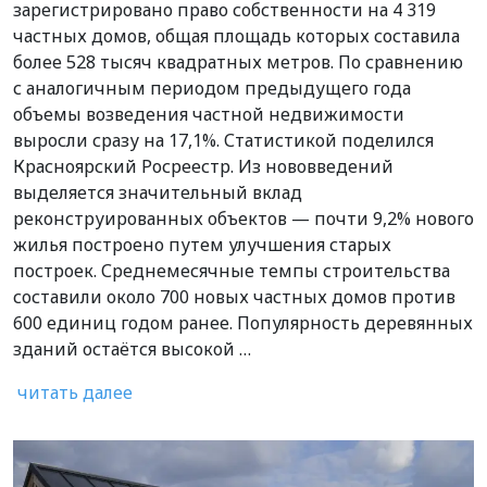
зарегистрировано право собственности на 4 319
частных домов, общая площадь которых составила
более 528 тысяч квадратных метров. По сравнению
с аналогичным периодом предыдущего года
объемы возведения частной недвижимости
выросли сразу на 17,1%. Статистикой поделился
Красноярский Росреестр. Из нововведений
выделяется значительный вклад
реконструированных объектов — почти 9,2% нового
жилья построено путем улучшения старых
построек. Среднемесячные темпы строительства
составили около 700 новых частных домов против
600 единиц годом ранее. Популярность деревянных
зданий остаётся высокой …
читать далее