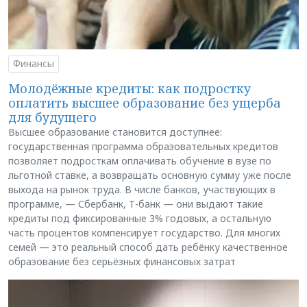
Финансы
Молодёжные кредиты: как подростку
оплатить высшее образование без ущерба
для будущего
Высшее образование становится доступнее:
государственная программа образовательных кредитов
позволяет подросткам оплачивать обучение в вузе по
льготной ставке, а возвращать основную сумму уже после
выхода на рынок труда. В числе банков, участвующих в
программе, — Сбербанк, Т-банк — они выдают такие
кредиты под фиксированные 3% годовых, а остальную
часть процентов компенсирует государство. Для многих
семей — это реальный способ дать ребёнку качественное
образование без серьёзных финансовых затрат