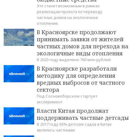
Это станет возможным в рамках
реализации проекта по переводу
частных домов на экологичное
отопление.
В Красноярске продолжают
принимать заявки от жителей
частных домов для перехода на
экологичные виды отопления
В 2023 году выделено 760 млн рублей
В Красноярске разработали
методику для определения
вредных выбросов от частного
сектора
Под Сосновоборском стартует
эксперимент
Власти Китая продолжат
поддерживать частные детсады
В 2017 году 63% детских садов в Китае
являлись частными