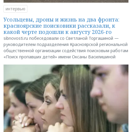
интервью
Усольцевы, дроны и жизнь на два фронта:
красноярские поисковики рассказали, к
какой черте подошли к августу 2026-го
sibnovosti.ru побеседовали со Светланой Торгашиной —
руководителем подразделения Красноярской региональной
общественной организации содействия поисковым работам
«Поиск пропавших детей» имени Оксаны Василишиной