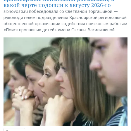
какой черте подошли к августу 2026-го
sibnovosti.ru побеседовали со Светланой Торгашиной —
руководителем подразделения Красноярской региональной
общественной организации содействия поисковым работам
«Поиск пропавших детей» имени Оксаны Василишиной