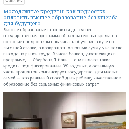
Финансы
Молодёжные кредиты: как подростку
оплатить высшее образование без ущерба
для будущего
Высшее образование становится доступнее:
государственная программа образовательных кредитов
позволяет подросткам оплачивать обучение в вузе по
льготной ставке, а возвращать основную сумму уже после
выхода на рынок труда. В числе банков, участвующих в
программе, — Сбербанк, Т-банк — они выдают такие
кредиты под фиксированные 3% годовых, а остальную
часть процентов компенсирует государство. Для многих
семей — это реальный способ дать ребёнку качественное
образование без серьёзных финансовых затрат