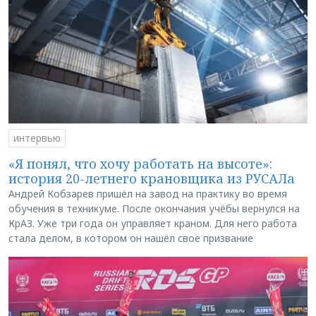
интервью
«Я понял, что хочу работать на высоте»:
история 20-летнего крановщика из РУСАЛа
Андрей Кобзарев пришёл на завод на практику во время
обучения в техникуме. После окончания учёбы вернулся на
КрАЗ. Уже три года он управляет краном. Для него работа
стала делом, в котором он нашёл своё призвание