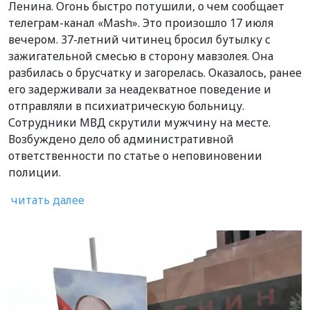
Ленина. Огонь быстро потушили, о чем сообщает
телеграм-канал «Mash». Это произошло 17 июля
вечером. 37-летний читинец бросил бутылку с
зажигательной смесью в сторону мавзолея. Она
разбилась о брусчатку и загорелась. Оказалось, ранее
его задерживали за неадекватное поведение и
отправляли в психиатрическую больницу.
Сотрудники МВД скрутили мужчину на месте.
Возбуждено дело об административной
ответственности по статье о неповиновении
полиции.
читать далее