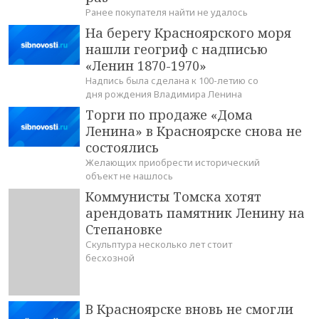
Ранее покупателя найти не удалось
На берегу Красноярского моря
нашли геогриф с надписью
«Ленин 1870-1970»
Надпись была сделана к 100-летию со
дня рождения Владимира Ленина
Торги по продаже «Дома
Ленина» в Красноярске снова не
состоялись
Желающих приобрести исторический
объект не нашлось
Коммунисты Томска хотят
арендовать памятник Ленину на
Степановке
Скульптура несколько лет стоит
бесхозной
В Красноярске вновь не смогли