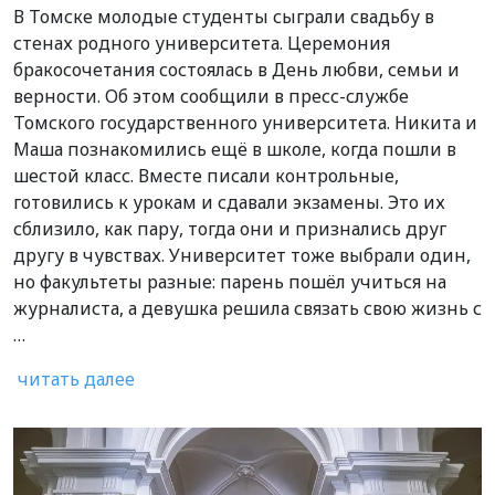
В Томске молодые студенты сыграли свадьбу в
стенах родного университета. Церемония
бракосочетания состоялась в День любви, семьи и
верности. Об этом сообщили в пресс-службе
Томского государственного университета. Никита и
Маша познакомились ещё в школе, когда пошли в
шестой класс. Вместе писали контрольные,
готовились к урокам и сдавали экзамены. Это их
сблизило, как пару, тогда они и признались друг
другу в чувствах. Университет тоже выбрали один,
но факультеты разные: парень пошёл учиться на
журналиста, а девушка решила связать свою жизнь с
…
читать далее