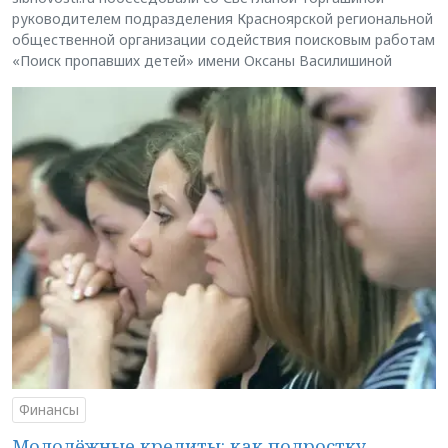
руководителем подразделения Красноярской региональной
общественной организации содействия поисковым работам
«Поиск пропавших детей» имени Оксаны Василишиной
Финансы
Молодёжные кредиты: как подростку