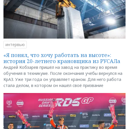
интервью
«Я понял, что хочу работать на высоте»:
история 20-летнего крановщика из РУСАЛа
Андрей Кобзарев пришёл на завод на практику во время
обучения в техникуме. После окончания учёбы вернулся на
КрАЗ. Уже три года он управляет краном. Для него работа
стала делом, в котором он нашёл своё призвание