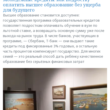
оплатить высшее образование без ущерба
для будущего
Высшее образование становится доступнее:
государственная программа образовательных кредитов
позволяет подросткам оплачивать обучение в вузе по
льготной ставке, а возвращать основную сумму уже после
выхода на рынок труда. В числе банков, участвующих в
программе, — Сбербанк, Т-банк — они выдают такие
кредиты под фиксированные 3% годовых, а остальную
часть процентов компенсирует государство. Для многих
семей — это реальный способ дать ребёнку качественное
образование без серьёзных финансовых затрат