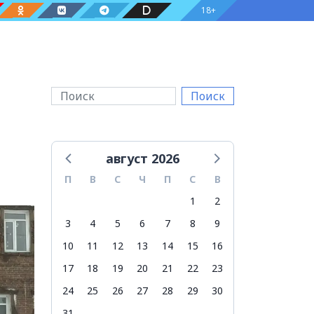
18+
Поиск
август 2026
П
В
С
Ч
П
С
В
1
2
3
4
5
6
7
8
9
10
11
12
13
14
15
16
17
18
19
20
21
22
23
24
25
26
27
28
29
30
31