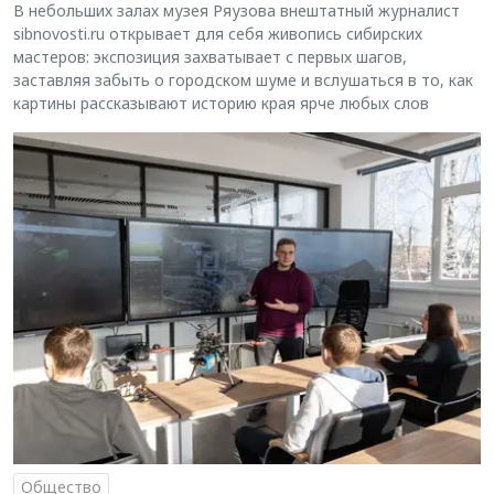
В небольших залах музея Ряузова внештатный журналист
sibnovosti.ru открывает для себя живопись сибирских
мастеров: экспозиция захватывает с первых шагов,
заставляя забыть о городском шуме и вслушаться в то, как
картины рассказывают историю края ярче любых слов
Общество