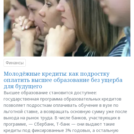
Финансы
Молодёжные кредиты: как подростку
оплатить высшее образование без ущерба
для будущего
Высшее образование становится доступнее:
государственная программа образовательных кредитов
позволяет подросткам оплачивать обучение в вузе по
льготной ставке, а возвращать основную сумму уже после
выхода на рынок труда. В числе банков, участвующих в
программе, — Сбербанк, Т-банк — они выдают такие
кредиты под фиксированные 3% годовых, а остальную