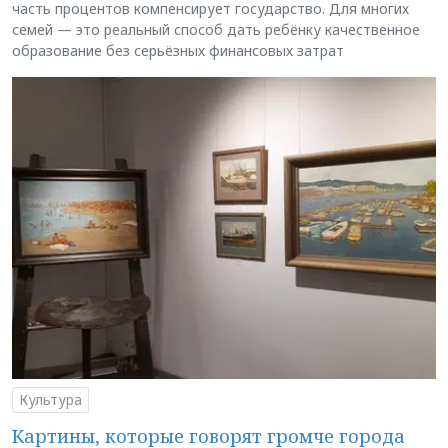
часть процентов компенсирует государство. Для многих
семей — это реальный способ дать ребёнку качественное
образование без серьёзных финансовых затрат
Культура
Картины, которые говорят громче города