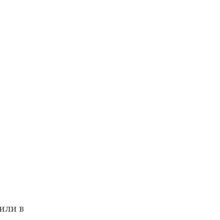
или в