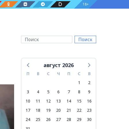
18+
Поиск
август 2026
П
В
С
Ч
П
С
В
1
2
3
4
5
6
7
8
9
10
11
12
13
14
15
16
17
18
19
20
21
22
23
24
25
26
27
28
29
30
31