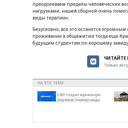
преодолеваем пределы человеческих воз
нагрузками, нашей сборной очень помог
виды терапии».
Безусловно, все это останется огромным
проживание в общежитии тогда еще Кра
будущим студентам по-хорошему завид
ЧИТАЙТЕ 
Только акту
НА ЭТУ ТЕМУ
СФУ создал идеальную
Деревню Универсиады