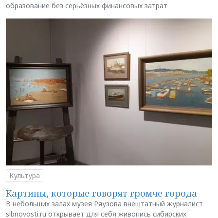
образование без серьёзных финансовых затрат
Культура
Картины, которые говорят громче города
В небольших залах музея Ряузова внештатный журналист
sibnovosti.ru открывает для себя живопись сибирских