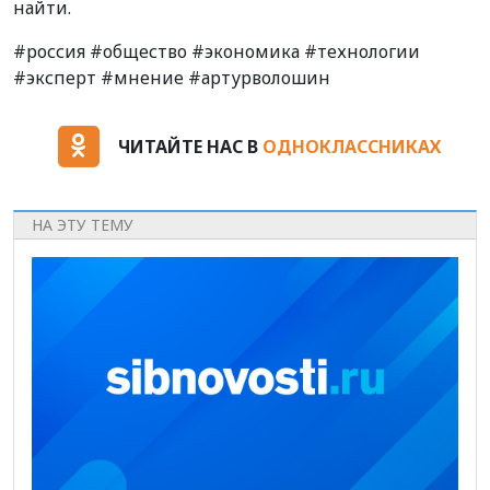
найти.
#россия #общество #экономика #технологии
#эксперт #мнение #артурволошин
ЧИТАЙТЕ НАС В
ОДНОКЛАССНИКАХ
НА ЭТУ ТЕМУ