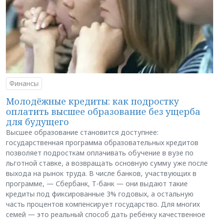
Финансы
Молодёжные кредиты: как подростку
оплатить высшее образование без ущерба
для будущего
Высшее образование становится доступнее:
государственная программа образовательных кредитов
позволяет подросткам оплачивать обучение в вузе по
льготной ставке, а возвращать основную сумму уже после
выхода на рынок труда. В числе банков, участвующих в
программе, — Сбербанк, Т-банк — они выдают такие
кредиты под фиксированные 3% годовых, а остальную
часть процентов компенсирует государство. Для многих
семей — это реальный способ дать ребёнку качественное