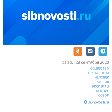
28 сентября 2020
23:30,
ОБЩЕСТВО
ТЕХНОЛОГИИ
ЧЕЛОВЕК
РОССИЯ
ЭКСПЕРТЫ
МНЕНИЕ
ОБЗОР
sibnovosti.ru