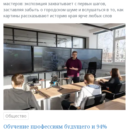
мастеров: экспозиция захватывает с первых шагов,
заставляя забыть о городском шуме и вслушаться в то, как
картины рассказывают историю края ярче любых слов
Общество
Обучение профессиям будущего и 94%