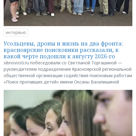
интервью
Усольцевы, дроны и жизнь на два фронта:
красноярские поисковики рассказали, к
какой черте подошли к августу 2026-го
sibnovosti.ru побеседовали со Светланой Торгашиной —
руководителем подразделения Красноярской региональной
общественной организации содействия поисковым работам
«Поиск пропавших детей» имени Оксаны Василишиной