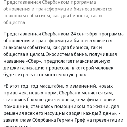
Представленная Сбербанком программа
обновления и трансформации бизнеса является
знаковым событием, как для бизнеса, так и
общества
Представленная Сбербанком 24 сентября программа
обновления и трансформации бизнеса является
знаковым событием, как для бизнеса, так и
общества в целом. Экосистема банка, получившая
название «Сбер», предполагает максимальную
диджитализацию процессов, в которой человек
будет играть вспомогательную роль.
«В этот год, год масштабных изменений, новых
привычек, новых норм, Сбербанк меняется сам,
становясь больше для человека, чем финансовый
помощник, становясь помощником по жизни, для
решения всех его насущных задач каждый день», -
заявил глава Сбербанка Герман Греф на презентации
экосистемы.