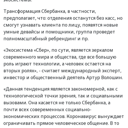
Трансформация Сбербанка, в частности,
предполагает, что: отделения останутся без касс, но
смогут узнавать клиента по лицу, появятся новые
умные девайсы и помощники, группа проведет
полномасштабный ребрендинг и пр.
«Экосистема «Сбер», по сути, является зеркалом
современного мира и общества, где все большую
роль играют технологии, а человек остается на
вторых ролях», - считает международный эксперт,
инвестор и общественный деятель Артур Волошин.
«Данная тенденция является закономерной, как с
технологической точки зрения, так и социальными
вызовами. Она касается не только Сбербанка, а
почти всех совеременных социально-
экономических процессов. Коронавирус вынуждает
ограничивать прямое человеческое общение. В то