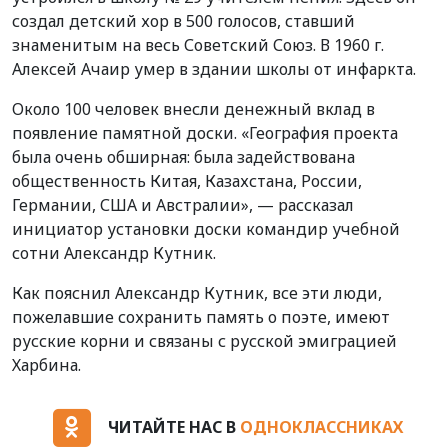
создал детский хор в 500 голосов, ставший
знаменитым на весь Советский Союз. В 1960 г.
Алексей Ачаир умер в здании школы от инфаркта.
Около 100 человек внесли денежный вклад в
появление памятной доски. «География проекта
была очень обширная: была задействована
общественность Китая, Казахстана, России,
Германии, США и Австралии», — рассказал
инициатор установки доски командир учебной
сотни Александр Кутник.
Как пояснил Александр Кутник, все эти люди,
пожелавшие сохранить память о поэте, имеют
русские корни и связаны с русской эмиграцией
Харбина.
ЧИТАЙТЕ НАС В
ОДНОКЛАССНИКАХ