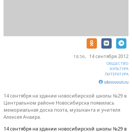
14 сентября 2012
18:56,
ОБЩЕСТВО
КУЛЬТУРА
ЛИТЕРАТУРА
sibnovosti.ru
14 сентября на здании новосибирской школы №29 в
Центральном районе Новосибирска появилась
мемориальная доска поэта, музыканта и учителя
Алексея Ачаира.
14 сентября на здании новосибирской школы №29 в