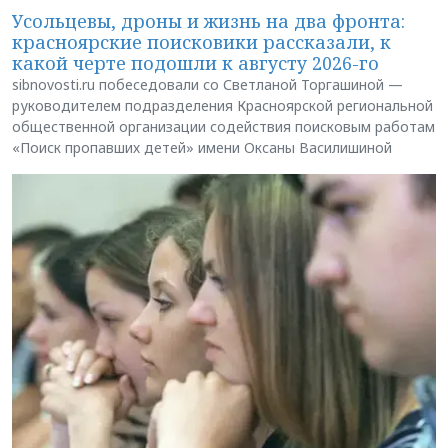
Усольцевы, дроны и жизнь на два фронта:
красноярские поисковики рассказали, к
какой черте подошли к августу 2026-го
sibnovosti.ru побеседовали со Светланой Торгашиной —
руководителем подразделения Красноярской региональной
общественной организации содействия поисковым работам
«Поиск пропавших детей» имени Оксаны Василишиной