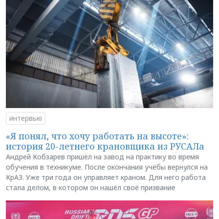
интервью
«Я понял, что хочу работать на высоте»:
история 20-летнего крановщика из РУСАЛа
Андрей Кобзарев пришёл на завод на практику во время
обучения в техникуме. После окончания учёбы вернулся на
КрАЗ. Уже три года он управляет краном. Для него работа
стала делом, в котором он нашёл своё призвание