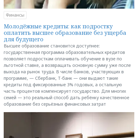
Финансы
Молодёжные кредиты: как подростку
оплатить высшее образование без ущерба
для будущего
Высшее образование становится доступнее:
государственная программа образовательных кредитов
позволяет подросткам оплачивать обучение в вузе по
льготной ставке, а возвращать основную сумму уже после
выхода на рынок труда. В числе банков, участвующих в
программе, — Сбербанк, Т-банк — они выдают такие
кредиты под фиксированные 3% годовых, а остальную
часть процентов компенсирует государство. Для многих
семей — это реальный способ дать ребёнку качественное
образование без серьёзных финансовых затрат