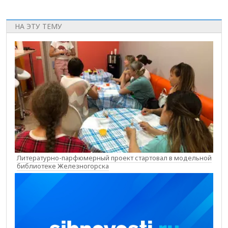
НА ЭТУ ТЕМУ
Литературно-парфюмерный проект стартовал в модельной
библиотеке Железногорска