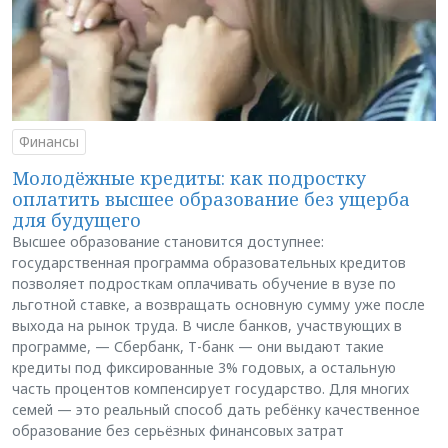
Финансы
Молодёжные кредиты: как подростку
оплатить высшее образование без ущерба
для будущего
Высшее образование становится доступнее:
государственная программа образовательных кредитов
позволяет подросткам оплачивать обучение в вузе по
льготной ставке, а возвращать основную сумму уже после
выхода на рынок труда. В числе банков, участвующих в
программе, — Сбербанк, Т-банк — они выдают такие
кредиты под фиксированные 3% годовых, а остальную
часть процентов компенсирует государство. Для многих
семей — это реальный способ дать ребёнку качественное
образование без серьёзных финансовых затрат