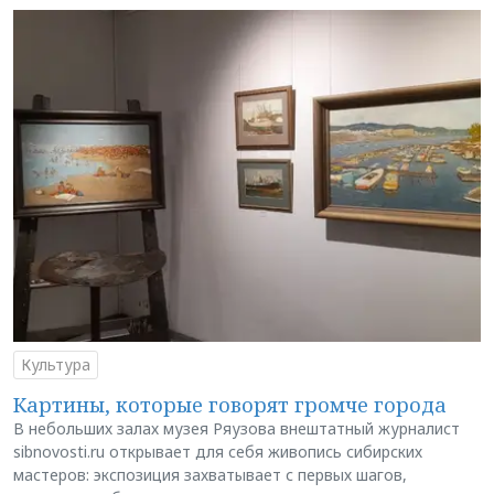
Культура
Картины, которые говорят громче города
В небольших залах музея Ряузова внештатный журналист
sibnovosti.ru открывает для себя живопись сибирских
мастеров: экспозиция захватывает с первых шагов,