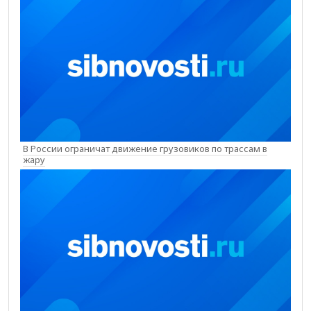
В России ограничат движение грузовиков по трассам в
жару