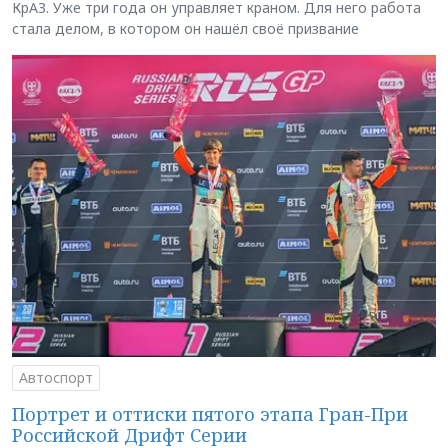
КрАЗ. Уже три года он управляет краном. Для него работа
стала делом, в котором он нашёл своё призвание
Автоспорт
Портрет и оттиски пятого этапа Гран-При
Российской Дрифт Серии