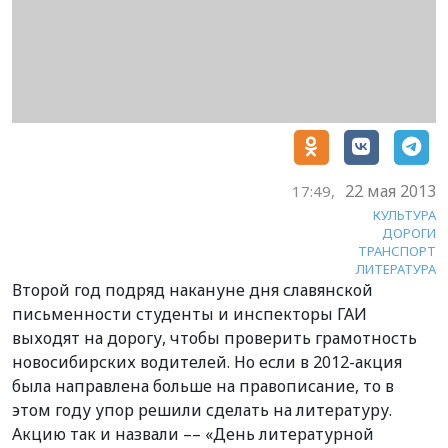
22 мая 2013
17:49,
КУЛЬТУРА
ДОРОГИ
ТРАНСПОРТ
ЛИТЕРАТУРА
Второй год подряд накануне дня славянской
письменности студенты и инспекторы ГАИ
выходят на дорогу, чтобы проверить грамотность
новосибирских водителей. Но если в 2012-акция
была направлена больше на правописание, то в
этом году упор решили сделать на литературу.
Акцию так и назвали –– «День литературной