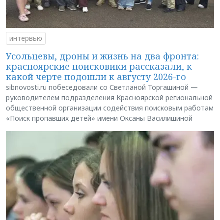
интервью
Усольцевы, дроны и жизнь на два фронта:
красноярские поисковики рассказали, к
какой черте подошли к августу 2026-го
sibnovosti.ru побеседовали со Светланой Торгашиной —
руководителем подразделения Красноярской региональной
общественной организации содействия поисковым работам
«Поиск пропавших детей» имени Оксаны Василишиной