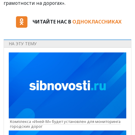
грамотности на дорогах».
ЧИТАЙТЕ НАС В
ОДНОКЛАССНИКАХ
НА ЭТУ ТЕМУ
Комплекса «Иней-М» будет установлен для мониторинга
городских дорог