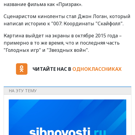
название фильма как «Призрак».
Сценаристом киноленты стал Джон Логан, который
написал историю к "007: Координаты "Скайфолл".
Картина выйдет на экраны в октябре 2015 года –
примерно в то же время, что и последняя часть
"Голодных игр" и "Звездных войн".
ЧИТАЙТЕ НАС В
ОДНОКЛАССНИКАХ
НА ЭТУ ТЕМУ