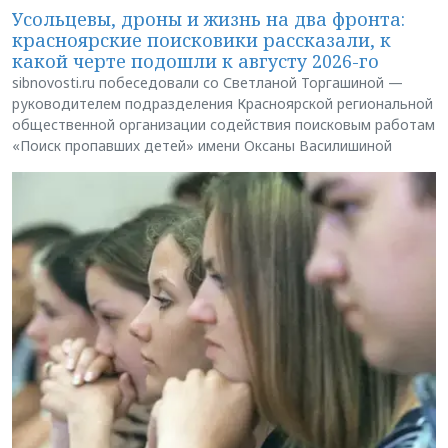
Усольцевы, дроны и жизнь на два фронта:
красноярские поисковики рассказали, к
какой черте подошли к августу 2026-го
sibnovosti.ru побеседовали со Светланой Торгашиной —
руководителем подразделения Красноярской региональной
общественной организации содействия поисковым работам
«Поиск пропавших детей» имени Оксаны Василишиной