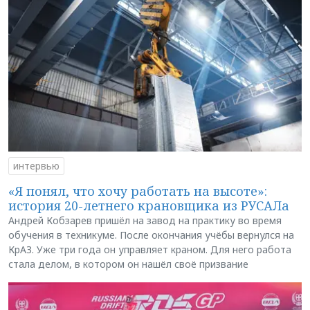
интервью
«Я понял, что хочу работать на высоте»:
история 20-летнего крановщика из РУСАЛа
Андрей Кобзарев пришёл на завод на практику во время
обучения в техникуме. После окончания учёбы вернулся на
КрАЗ. Уже три года он управляет краном. Для него работа
стала делом, в котором он нашёл своё призвание