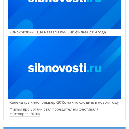
Кинокритики США назвали лучший фильм 2014 года
Календарь кинопремьер-2015: на что сходить в новом году
Фильм про Ергаки стал победителем фестиваля
«Китоврас-2010»