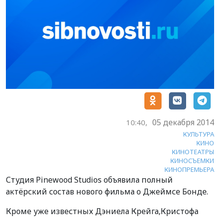
05 декабря 2014
10:40,
КУЛЬТУРА
КИНО
КИНОТЕАТРЫ
КИНОСЪЕМКИ
КИНОПРЕМЬЕРА
Студия Pinewood Studios объявила полный
актёрский состав нового фильма о Джеймсе Бонде.
Кроме уже известных Дэниела Крейга,Кристофа