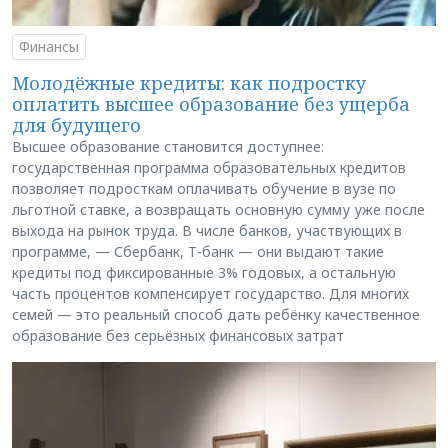
Финансы
Молодёжные кредиты: как подростку
оплатить высшее образование без ущерба
для будущего
Высшее образование становится доступнее:
государственная программа образовательных кредитов
позволяет подросткам оплачивать обучение в вузе по
льготной ставке, а возвращать основную сумму уже после
выхода на рынок труда. В числе банков, участвующих в
программе, — Сбербанк, Т-банк — они выдают такие
кредиты под фиксированные 3% годовых, а остальную
часть процентов компенсирует государство. Для многих
семей — это реальный способ дать ребёнку качественное
образование без серьёзных финансовых затрат