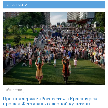
СТАТЬИ
>
Общество
При поддержке «Роснефти» в Красноярске
прошёл Фестиваль северной культуры