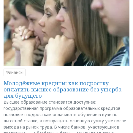
Финансы
Молодёжные кредиты: как подростку
оплатить высшее образование без ущерба
для будущего
Высшее образование становится доступнее:
государственная программа образовательных кредитов
позволяет подросткам оплачивать обучение в вузе по
льготной ставке, а возвращать основную сумму уже после
выхода на рынок труда. В числе банков, участвующих в