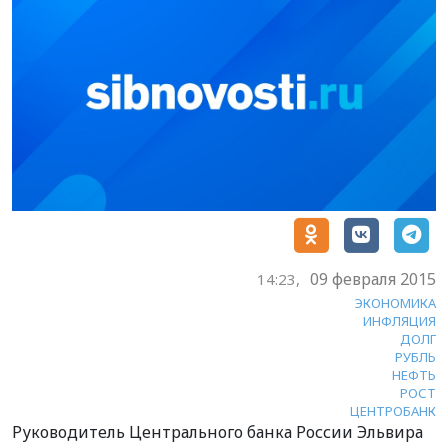
09 февраля 2015
14:23,
ЭКОНОМИКА
ИНФЛЯЦИЯ
ДОЛГ
РУБЛЬ
НЕФТЬ
РОСТ
ЦЕНТРОБАНК
Руководитель Центрального банка России Эльвира