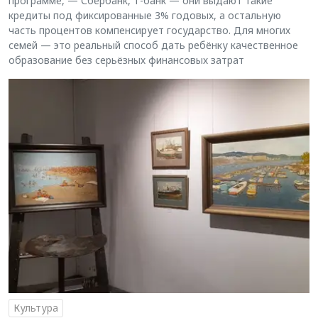
программе, — Сбербанк, Т-банк — они выдают такие
кредиты под фиксированные 3% годовых, а остальную
часть процентов компенсирует государство. Для многих
семей — это реальный способ дать ребёнку качественное
образование без серьёзных финансовых затрат
Культура