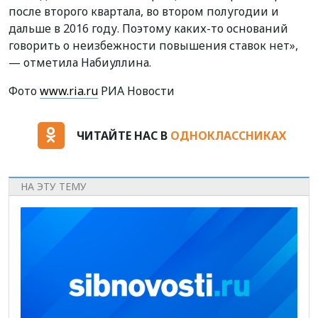
после второго квартала, во втором полугодии и
дальше в 2016 году. Поэтому каких-то оснований
говорить о неизбежности повышения ставок нет»,
— отметила Набиуллина.
Фото
www.ria.ru
РИА Новости
ЧИТАЙТЕ НАС В
ОДНОКЛАССНИКАХ
НА ЭТУ ТЕМУ