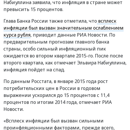
Набиуллина заявила, что инфляция в стране может
превысить 15 процентов.
Глава Банка России также отметила, что
всплеск
инфляции был вызван значительным ослаблением
курса рубля
, приводит данные РИА Новости. По
предварительным прогнозам главного банка
страны, особо сильный инфляционный пик
ожидается во втором квартале 2015-го. После после
второго квартала, как отмечает Эльвира Набиуллина,
инфляция пойдет на спад.
По данным Росстата, в январе 2015 года рост
потребительских цен в России в годовом
выражении ускорился до 15 процентов с 11,4
процентов по итогам 2014 года, отмечает РИА
Новости.
«Всплеск инфляции был вызван сильными
проинфляционными факторами, прежде всего,