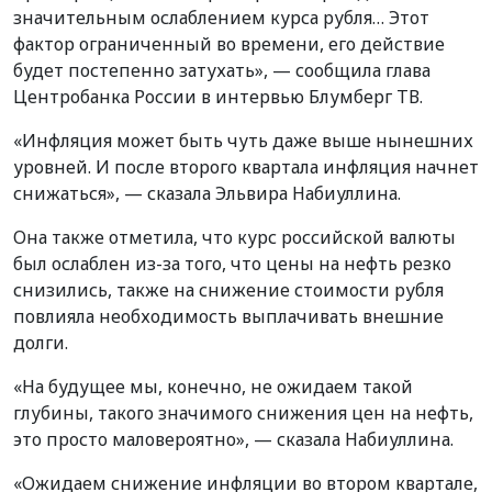
значительным ослаблением курса рубля… Этот
фактор ограниченный во времени, его действие
будет постепенно затухать», — сообщила глава
Центробанка России в интервью Блумберг ТВ.
«Инфляция может быть чуть даже выше нынешних
уровней. И после второго квартала инфляция начнет
снижаться», — сказала Эльвира Набиуллина.
Она также отметила, что курс российской валюты
был ослаблен из-за того, что цены на нефть резко
снизились, также на снижение стоимости рубля
повлияла необходимость выплачивать внешние
долги.
«На будущее мы, конечно, не ожидаем такой
глубины, такого значимого снижения цен на нефть,
это просто маловероятно», — сказала Набиуллина.
«Ожидаем снижение инфляции во втором квартале,