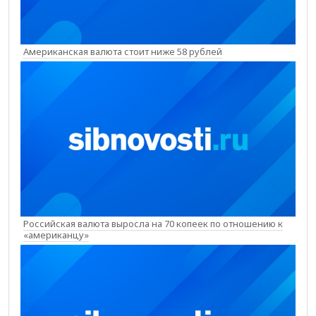
Американская валюта стоит ниже 58 рублей
Российская валюта выросла на 70 копеек по отношению к
«американцу»