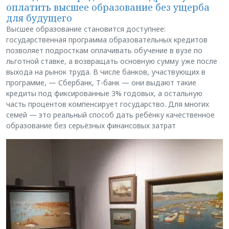
оплатить высшее образование без ущерба
для будущего
Высшее образование становится доступнее:
государственная программа образовательных кредитов
позволяет подросткам оплачивать обучение в вузе по
льготной ставке, а возвращать основную сумму уже после
выхода на рынок труда. В числе банков, участвующих в
программе, — Сбербанк, Т-банк — они выдают такие
кредиты под фиксированные 3% годовых, а остальную
часть процентов компенсирует государство. Для многих
семей — это реальный способ дать ребёнку качественное
образование без серьёзных финансовых затрат