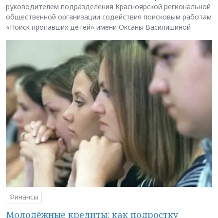
руководителем подразделения Красноярской региональной
общественной организации содействия поисковым работам
«Поиск пропавших детей» имени Оксаны Василишиной
Финансы
Молодёжные кредиты: как подростку