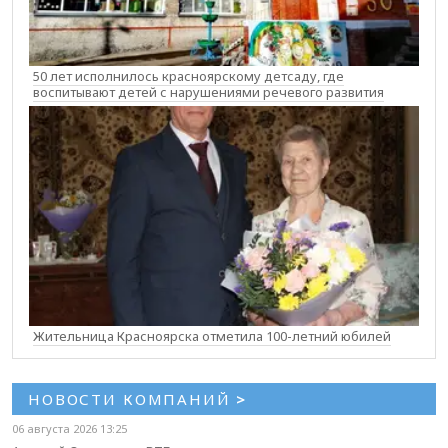
50 лет исполнилось красноярскому детсаду, где
воспитывают детей с нарушениями речевого развития
Жительница Красноярска отметила 100-летний юбилей
НОВОСТИ КОМПАНИЙ
>
06 августа 2026 13:25