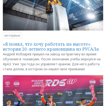
интервью
«Я понял, что хочу работать на высоте»:
история 20-летнего крановщика из РУСАЛа
Андрей Кобзарев пришёл на завод на практику во время
обучения в техникуме. После окончания учёбы вернулся на
КрАЗ. Уже три года он управляет краном. Для него работа
стала делом, в котором он нашёл своё призвание