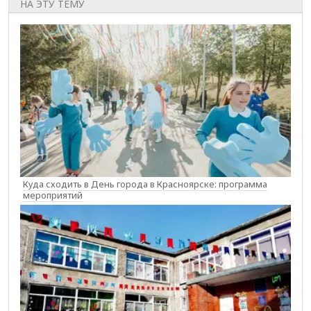
НА ЭТУ ТЕМУ
Куда сходить в День города в Красноярске: программа
мероприятий