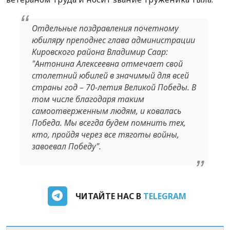
Отдельные поздравления почетному
юбиляру преподнес глава администрации
Кировского района Владимир Саар:
"Антонина Алексеевна отмечает свой
столетний юбилей в значимый для всей
страны год – 70-летия Великой Победы. В
том числе благодаря таким
самоотверженным людям, и ковалась
Победа. Мы всегда будем помнить тех,
кто, пройдя через все тяготы войны,
завоевал Победу".
ЧИТАЙТЕ НАС В
TELEGRAM