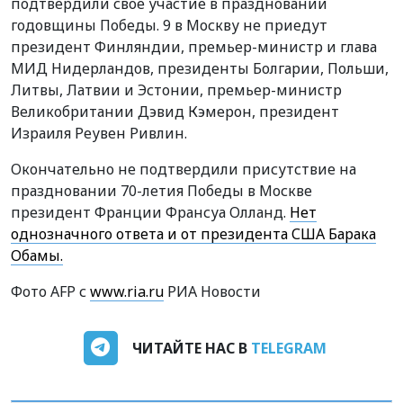
подтвердили свое участие в праздновании
годовщины Победы. 9 в Москву не приедут
президент Финляндии, премьер-министр и глава
МИД Нидерландов, президенты Болгарии, Польши,
Литвы, Латвии и Эстонии, премьер-министр
Великобритании Дэвид Кэмерон, президент
Израиля Реувен Ривлин.
Окончательно не подтвердили присутствие на
праздновании 70-летия Победы в Москве
президент Франции Франсуа Олланд.
Нет
однозначного ответа и от президента США Барака
Обамы.
Фото AFP с
www.ria.ru
РИА Новости
ЧИТАЙТЕ НАС В
TELEGRAM