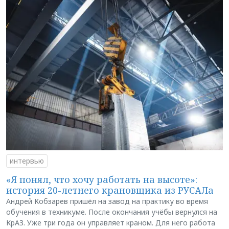
интервью
«Я понял, что хочу работать на высоте»:
история 20-летнего крановщика из РУСАЛа
Андрей Кобзарев пришёл на завод на практику во время
обучения в техникуме. После окончания учёбы вернулся на
КрАЗ. Уже три года он управляет краном. Для него работа