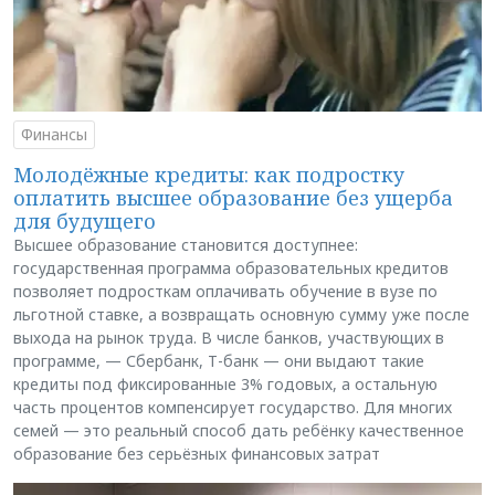
Финансы
Молодёжные кредиты: как подростку
оплатить высшее образование без ущерба
для будущего
Высшее образование становится доступнее:
государственная программа образовательных кредитов
позволяет подросткам оплачивать обучение в вузе по
льготной ставке, а возвращать основную сумму уже после
выхода на рынок труда. В числе банков, участвующих в
программе, — Сбербанк, Т-банк — они выдают такие
кредиты под фиксированные 3% годовых, а остальную
часть процентов компенсирует государство. Для многих
семей — это реальный способ дать ребёнку качественное
образование без серьёзных финансовых затрат