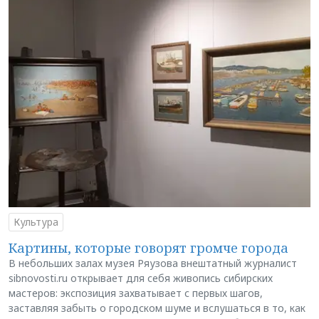
Культура
Картины, которые говорят громче города
В небольших залах музея Ряузова внештатный журналист
sibnovosti.ru открывает для себя живопись сибирских
мастеров: экспозиция захватывает с первых шагов,
заставляя забыть о городском шуме и вслушаться в то, как