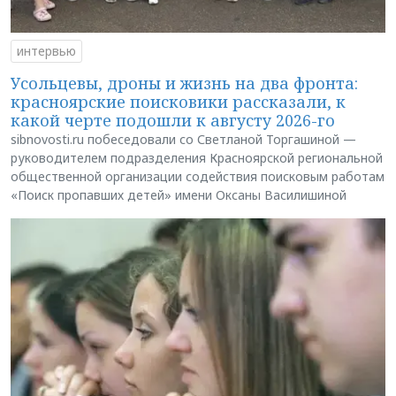
интервью
Усольцевы, дроны и жизнь на два фронта:
красноярские поисковики рассказали, к
какой черте подошли к августу 2026-го
sibnovosti.ru побеседовали со Светланой Торгашиной —
руководителем подразделения Красноярской региональной
общественной организации содействия поисковым работам
«Поиск пропавших детей» имени Оксаны Василишиной