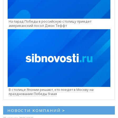
На парад Победы в российскую столицу приедет
американский посол Джон Теффт
В столице Японии решают, кто поедет в Москву на
празднование Победы 9 мая
НОВОСТИ КОМПАНИЙ
>