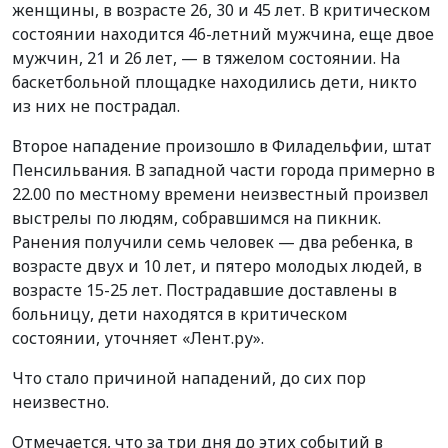
женщины, в возрасте 26, 30 и 45 лет. В критическом
состоянии находится 46-летний мужчина, еще двое
мужчин, 21 и 26 лет, — в тяжелом состоянии. На
баскетбольной площадке находились дети, никто
из них не пострадал.
Второе нападение произошло в Филадельфии, штат
Пенсильвания. В западной части города примерно в
22.00 по местному времени неизвестный произвел
выстрелы по людям, собравшимся на пикник.
Ранения получили семь человек — два ребенка, в
возрасте двух и 10 лет, и пятеро молодых людей, в
возрасте 15-25 лет. Пострадавшие доставлены в
больницу, дети находятся в критическом
состоянии, уточняет «Лент.ру».
Что стало причиной нападений, до сих пор
неизвестно.
Отмечается, что за три дня до этих событий в