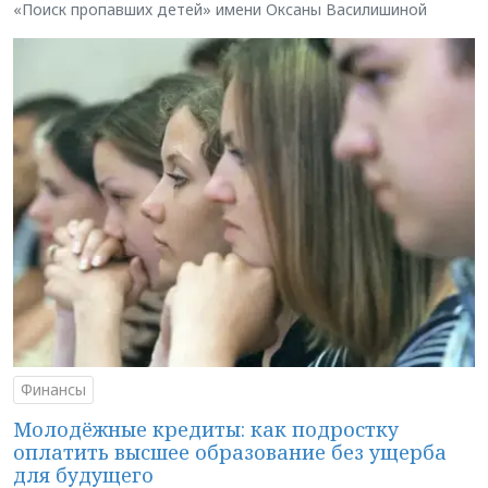
«Поиск пропавших детей» имени Оксаны Василишиной
Финансы
Молодёжные кредиты: как подростку
оплатить высшее образование без ущерба
для будущего