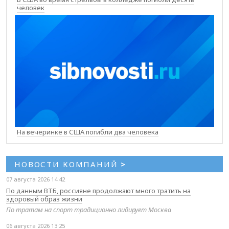
человек
На вечеринке в США погибли два человека
НОВОСТИ КОМПАНИЙ
>
07 августа 2026 14:42
По данным ВТБ, россияне продолжают много тратить на
здоровый образ жизни
По тратам на спорт традиционно лидирует Москва
06 августа 2026 13:25