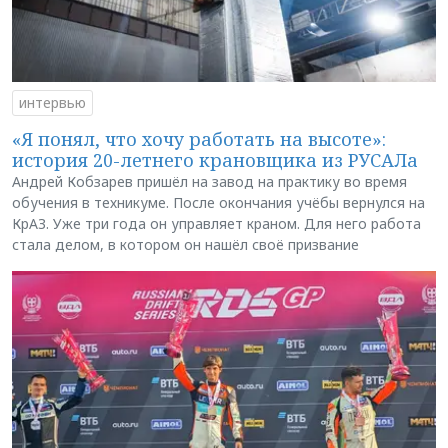
интервью
«Я понял, что хочу работать на высоте»:
история 20-летнего крановщика из РУСАЛа
Андрей Кобзарев пришёл на завод на практику во время
обучения в техникуме. После окончания учёбы вернулся на
КрАЗ. Уже три года он управляет краном. Для него работа
стала делом, в котором он нашёл своё призвание