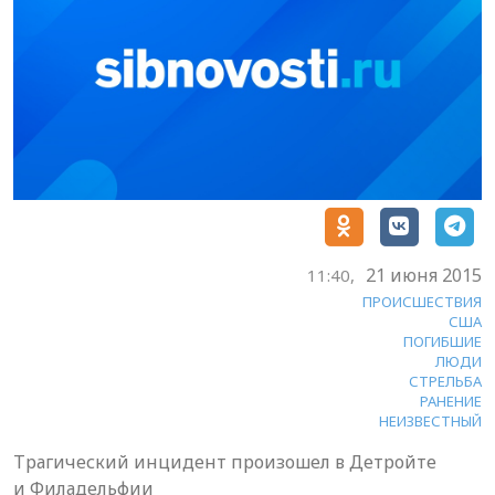
21 июня 2015
11:40,
ПРОИСШЕСТВИЯ
США
ПОГИБШИЕ
ЛЮДИ
СТРЕЛЬБА
РАНЕНИЕ
НЕИЗВЕСТНЫЙ
Трагический инцидент произошел в Детройте
и Филадельфии