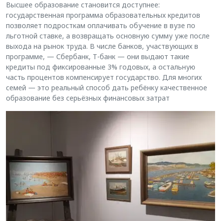
Высшее образование становится доступнее:
государственная программа образовательных кредитов
позволяет подросткам оплачивать обучение в вузе по
льготной ставке, а возвращать основную сумму уже после
выхода на рынок труда. В числе банков, участвующих в
программе, — Сбербанк, Т-банк — они выдают такие
кредиты под фиксированные 3% годовых, а остальную
часть процентов компенсирует государство. Для многих
семей — это реальный способ дать ребёнку качественное
образование без серьёзных финансовых затрат