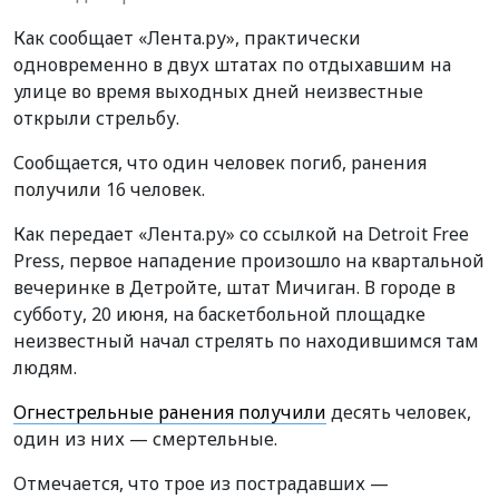
Как сообщает «Лента.ру», практически
одновременно в двух штатах по отдыхавшим на
улице во время выходных дней неизвестные
открыли стрельбу.
Сообщается, что один человек погиб, ранения
получили 16 человек.
Как передает «Лента.ру» со ссылкой на Detroit Free
Press, первое нападение произошло на квартальной
вечеринке в Детройте, штат Мичиган. В городе в
субботу, 20 июня, на баскетбольной площадке
неизвестный начал стрелять по находившимся там
людям.
Огнестрельные ранения получили
десять человек,
один из них — смертельные.
Отмечается, что трое из пострадавших —