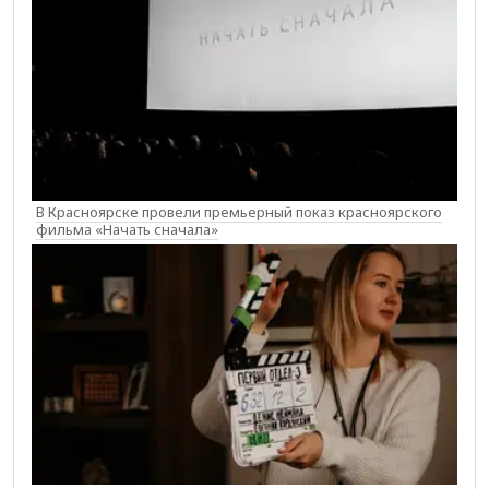
В Красноярске провели премьерный показ красноярского
фильма «Начать сначала»