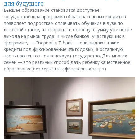
для будущего
Высшее образование становится доступнее:
государственная программа образовательных кредитов
позволяет подросткам оплачивать обучение в вузе по
льготной ставке, а возвращать основную сумму уже после
выхода на рынок труда. В числе банков, участвующих в
программе, — Сбербанк, Т-банк — они выдают такие
кредиты под фиксированные 3% годовых, а остальную
часть процентов компенсирует государство. Для многих
семей — это реальный способ дать ребёнку качественное
образование без серьёзных финансовых затрат