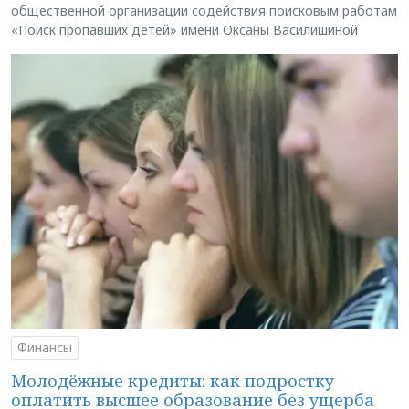
общественной организации содействия поисковым работам
«Поиск пропавших детей» имени Оксаны Василишиной
Финансы
Молодёжные кредиты: как подростку
оплатить высшее образование без ущерба