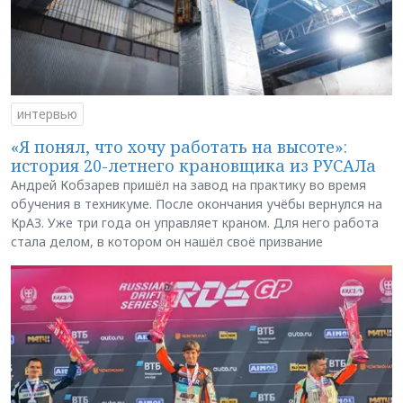
интервью
«Я понял, что хочу работать на высоте»:
история 20-летнего крановщика из РУСАЛа
Андрей Кобзарев пришёл на завод на практику во время
обучения в техникуме. После окончания учёбы вернулся на
КрАЗ. Уже три года он управляет краном. Для него работа
стала делом, в котором он нашёл своё призвание