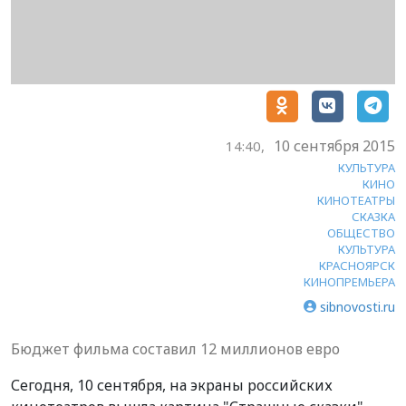
10 сентября 2015
14:40,
КУЛЬТУРА
КИНО
КИНОТЕАТРЫ
СКАЗКА
ОБЩЕСТВО
КУЛЬТУРА
КРАСНОЯРСК
КИНОПРЕМЬЕРА
sibnovosti.ru
Бюджет фильма составил 12 миллионов евро
Сегодня, 10 сентября, на экраны российских