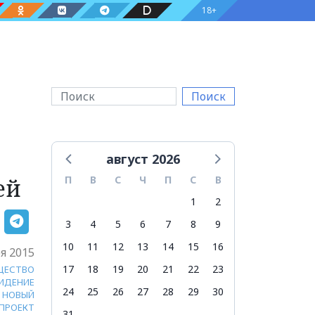
18+
Поиск
август 2026
ей
П
В
С
Ч
П
С
В
1
2
3
4
5
6
7
8
9
10
11
12
13
14
15
16
я 2015
17
18
19
20
21
22
23
ЩЕСТВО
ИДЕНИЕ
24
25
26
27
28
29
30
НОВЫЙ
ПРОЕКТ
31