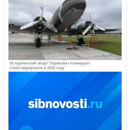
Исторический «Борт Тюрикова» планируют
отреставрировать в 2025 году