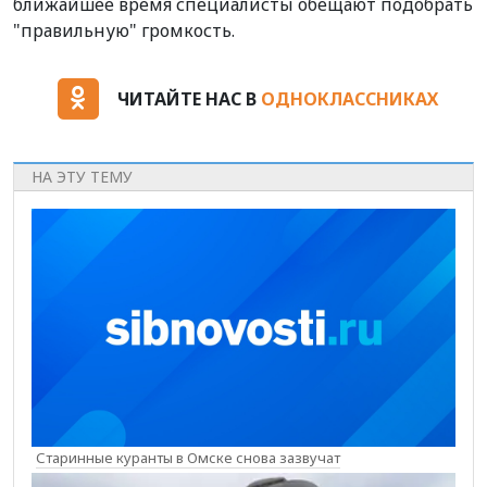
ближайшее время специалисты обещают подобрать
"правильную" громкость.
ЧИТАЙТЕ НАС В
ОДНОКЛАССНИКАХ
НА ЭТУ ТЕМУ
Старинные куранты в Омске снова зазвучат