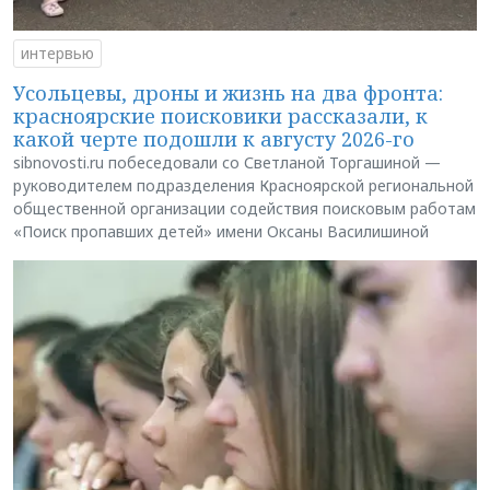
интервью
Усольцевы, дроны и жизнь на два фронта:
красноярские поисковики рассказали, к
какой черте подошли к августу 2026-го
sibnovosti.ru побеседовали со Светланой Торгашиной —
руководителем подразделения Красноярской региональной
общественной организации содействия поисковым работам
«Поиск пропавших детей» имени Оксаны Василишиной