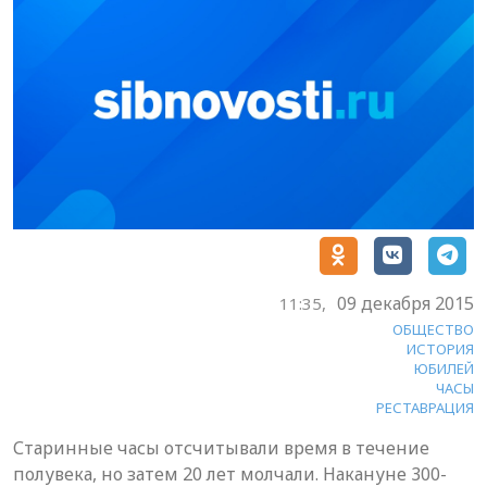
09 декабря 2015
11:35,
ОБЩЕСТВО
ИСТОРИЯ
ЮБИЛЕЙ
ЧАСЫ
РЕСТАВРАЦИЯ
Старинные часы отсчитывали время в течение
полувека, но затем 20 лет молчали. Накануне 300-