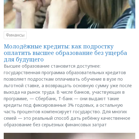
Финансы
Молодёжные кредиты: как подростку
оплатить высшее образование без ущерба
для будущего
Высшее образование становится доступнее:
государственная программа образовательных кредитов
позволяет подросткам оплачивать обучение в вузе по
льготной ставке, а возвращать основную сумму уже после
выхода на рынок труда. В числе банков, участвующих в
программе, — Сбербанк, Т-банк — они выдают такие
кредиты под фиксированные 3% годовых, а остальную
часть процентов компенсирует государство. Для многих
семей — это реальный способ дать ребёнку качественное
образование без серьёзных финансовых затрат