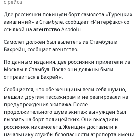
с рейса
Две россиянки покинули борт самолета «Турецких
авиалиний» в Стамбуле, сообщает «Интерфакс» со
ссылкой на
агентство
Anadolu.
Самолет должен был вылететь из Стамбула в
Бахрейн, сообщает агентство.
По данным издания, две россиянки прилетели из
Москвы в Стамбул. После они должны были
отправиться в Бахрейн.
Сообщается, что обе женщины вели себя шумно,
мешали другим пассажирам и не реагировали на
предупреждения экипажа. После
продолжительного шума экипаж вынужден был
вызвать на борт полицейских. Они высадили
россиянок из самолета. Женщин доставили к
начальнику службы безопасности аэропорта имени