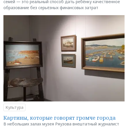
семей — это реальный способ дать ребёнку качественное
образование без серьёзных финансовых затрат
Культура
Картины, которые говорят громче города
В небольших залах музея Ряузова внештатный журналист