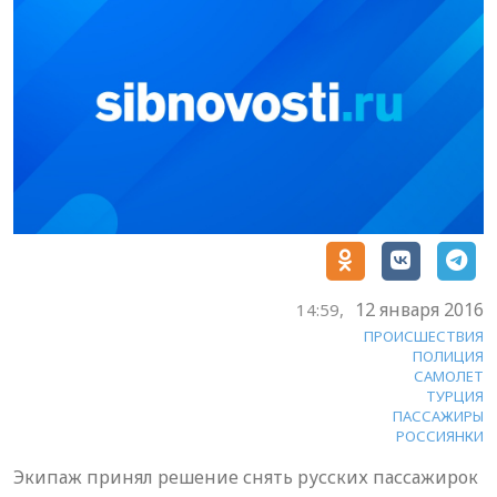
12 января 2016
14:59,
ПРОИСШЕСТВИЯ
ПОЛИЦИЯ
САМОЛЕТ
ТУРЦИЯ
ПАССАЖИРЫ
РОССИЯНКИ
Экипаж принял решение снять русских пассажирок