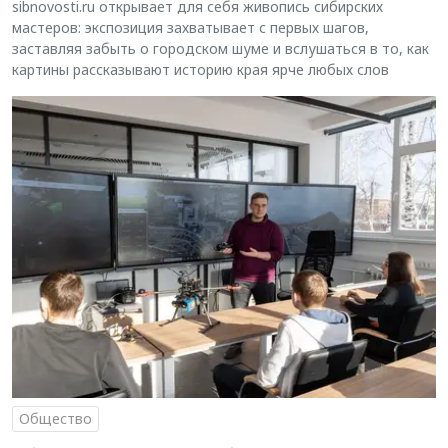
sibnovosti.ru открывает для себя живопись сибирских
мастеров: экспозиция захватывает с первых шагов,
заставляя забыть о городском шуме и вслушаться в то, как
картины рассказывают историю края ярче любых слов
Общество