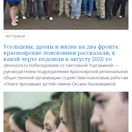
интервью
Усольцевы, дроны и жизнь на два фронта:
красноярские поисковики рассказали, к
какой черте подошли к августу 2026-го
sibnovosti.ru побеседовали со Светланой Торгашиной —
руководителем подразделения Красноярской региональной
общественной организации содействия поисковым работам
«Поиск пропавших детей» имени Оксаны Василишиной