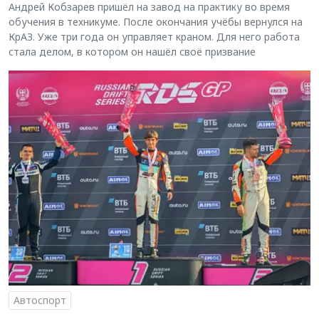
Андрей Кобзарев пришёл на завод на практику во время
обучения в техникуме. После окончания учёбы вернулся на
КрАЗ. Уже три года он управляет краном. Для него работа
стала делом, в котором он нашёл своё призвание
Автоспорт