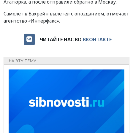
Ататюрка, а после отправили обратно в Москву.
Самолет в Бахрейн вылетел с опозданием, отмечает
агентство «Интерфакс».
ЧИТАЙТЕ НАС ВО
ВКОНТАКТЕ
НА ЭТУ ТЕМУ