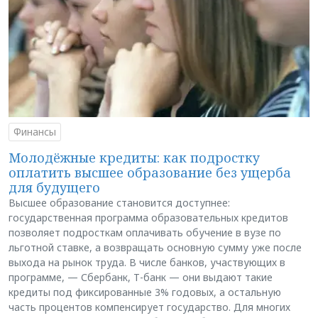
Финансы
Молодёжные кредиты: как подростку
оплатить высшее образование без ущерба
для будущего
Высшее образование становится доступнее:
государственная программа образовательных кредитов
позволяет подросткам оплачивать обучение в вузе по
льготной ставке, а возвращать основную сумму уже после
выхода на рынок труда. В числе банков, участвующих в
программе, — Сбербанк, Т-банк — они выдают такие
кредиты под фиксированные 3% годовых, а остальную
часть процентов компенсирует государство. Для многих