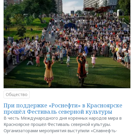
Общество
При поддержке «Роснефти» в Красноярске
прошёл Фестиваль северной культуры
В честь Международного дня коренных народов мира в
Красноярске прошёл Фестиваль северной культуры.
Организаторами мероприятия выступили «Славнефть-