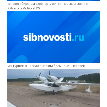
В новосибирском аэропорту жителя Москвы сняли с
самолета за курение
Из Турцию в Россию вывезли больше 450 человек