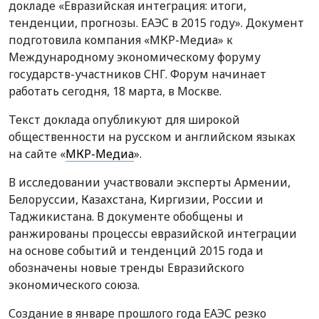
докладе «Евразийская интеграция: итоги,
тенденции, прогнозы. ЕАЭС в 2015 году». Документ
подготовила компания «МКР-Медиа» к
Международному экономическому форуму
государств-участников СНГ. Форум начинает
работать сегодня, 18 марта, в Москве.
Текст доклада опубликуют для широкой
общественности на русском и английском языках
на сайте «
МКР-Медиа
».
В исследовании участвовали эксперты Армении,
Белоруссии, Казахстана, Киргизии, России и
Таджикистана. В документе обобщены и
ранжированы процессы евразийской интеграции
на основе событий и тенденций 2015 года и
обозначены новые тренды Евразийского
экономического союза.
Создание в январе прошлого года ЕАЭС резко