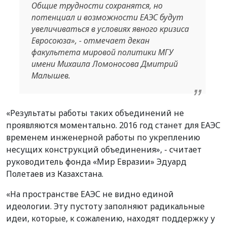
Общие трудности сохранятся, но
потенциал и возможности ЕАЭС будут
увеличиваться в условиях явного кризиса
Евросоюза», - отмечает декан
факультета мировой политики МГУ
имени Михаила Ломоносова Дмитрий
Малышев.
«Результаты работы таких объединений не
проявляются моментально. 2016 год станет для ЕАЭС
временем инженерной работы по укреплению
несущих конструкций объединения», - считает
руководитель фонда «Мир Евразии» Эдуард
Полетаев из Казахстана.
«На пространстве ЕАЭС не видно единой
идеологии. Эту пустоту заполняют радикальные
идеи, которые, к сожалению, находят поддержку у