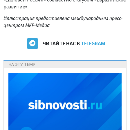
развитие».
Иллюстрация предоставлена международным пресс-
центром МКР-Медиа
ЧИТАЙТЕ НАС В
TELEGRAM
НА ЭТУ ТЕМУ