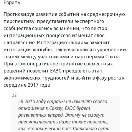
Европу.
Прогнозируя развитие событий на среднесрочную
перспективу, представители экспертного
сообщества сошлись во мнении, что вектор
интеграционных процессов изменит свое
направление. Интеграцию «вширь» заменит
интеграция «вглубь», заключающаяся в укреплении
связей между участниками и партнерами Союза.
При этом оперативное принятие совместных
решений позволит ЕАЭС преодолеть этап
экономических трудностей и выйти в фазу роста к
середине 2017 года.
«В 2016 году страны не изменят своего
отношения к Союзу, ЕАЭС будет
развиваться вперед. Этому не смогут
препятствовать даже такие проекты,
как Экономический пояс Шелкового пути.