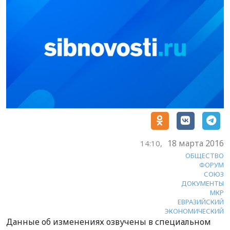
18 марта 2016
14:10,
ОБЩЕСТВО
ФОРУМ
СОЮЗ
ДОКУМЕНТЫ
МКР
ЕВРАЗИЙСКИЙ
ЭКОНОМИЧЕСКИЙ
Данные об изменениях озвучены в специальном