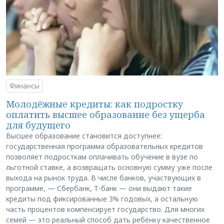
Финансы
Молодёжные кредиты: как подростку
оплатить высшее образование без ущерба
для будущего
Высшее образование становится доступнее:
государственная программа образовательных кредитов
позволяет подросткам оплачивать обучение в вузе по
льготной ставке, а возвращать основную сумму уже после
выхода на рынок труда. В числе банков, участвующих в
программе, — Сбербанк, Т-банк — они выдают такие
кредиты под фиксированные 3% годовых, а остальную
часть процентов компенсирует государство. Для многих
семей — это реальный способ дать ребёнку качественное