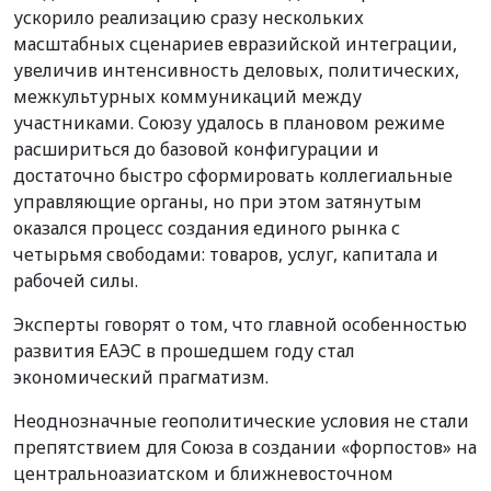
ускорило реализацию сразу нескольких
масштабных сценариев евразийской интеграции,
увеличив интенсивность деловых, политических,
межкультурных коммуникаций между
участниками. Союзу удалось в плановом режиме
расшириться до базовой конфигурации и
достаточно быстро сформировать коллегиальные
управляющие органы, но при этом затянутым
оказался процесс создания единого рынка с
четырьмя свободами: товаров, услуг, капитала и
рабочей силы.
Эксперты говорят о том, что главной особенностью
развития ЕАЭС в прошедшем году стал
экономический прагматизм.
Неоднозначные геополитические условия не стали
препятствием для Союза в создании «форпостов» на
центральноазиатском и ближневосточном