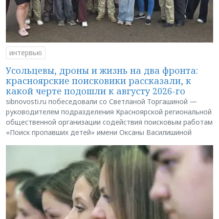
интервью
Усольцевы, дроны и жизнь на два фронта:
красноярские поисковики рассказали, к
какой черте подошли к августу 2026-го
sibnovosti.ru побеседовали со Светланой Торгашиной —
руководителем подразделения Красноярской региональной
общественной организации содействия поисковым работам
«Поиск пропавших детей» имени Оксаны Василишиной