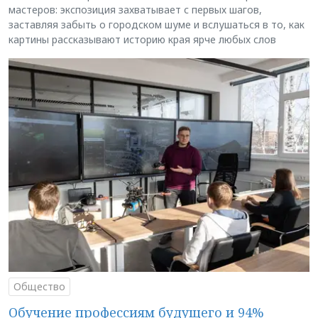
мастеров: экспозиция захватывает с первых шагов,
заставляя забыть о городском шуме и вслушаться в то, как
картины рассказывают историю края ярче любых слов
Общество
Обучение профессиям будущего и 94%