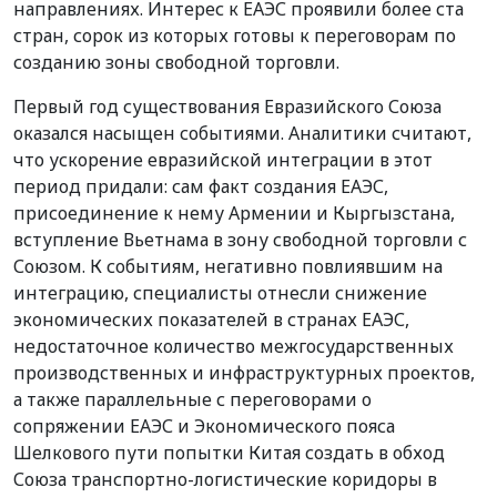
направлениях. Интерес к ЕАЭС проявили более ста
стран, сорок из которых готовы к переговорам по
созданию зоны свободной торговли.
Первый год существования Евразийского Союза
оказался насыщен событиями. Аналитики считают,
что ускорение евразийской интеграции в этот
период придали: сам факт создания ЕАЭС,
присоединение к нему Армении и Кыргызстана,
вступление Вьетнама в зону свободной торговли с
Союзом. К событиям, негативно повлиявшим на
интеграцию, специалисты отнесли снижение
экономических показателей в странах ЕАЭС,
недостаточное количество межгосударственных
производственных и инфраструктурных проектов,
а также параллельные с переговорами о
сопряжении ЕАЭС и Экономического пояса
Шелкового пути попытки Китая создать в обход
Союза транспортно-логистические коридоры в