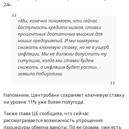
24».
«Мы, конечно понимаем, что сейчас
доступность кредита низкая, ставки
процентные достаточно высокие для
наших предприятий. И мы намерены
снижать ключевую ставку, но не в ущерб
инфляции. Мы не должны допустить ту
ситуацию, когда мы ставки будем
снижать, а инфляция будет расти», -
заявила Набиуллина.
Напомним, Центробанк сохраняет ключевую ставку
на уровне 11% уже более полугода.
Также глава ЦБ сообщила, что сейчас
рассматривается возможность упрощения
процедуры обмена валюты. По её словам, уже есть