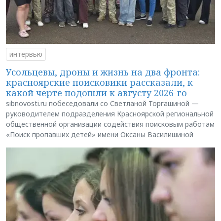
интервью
Усольцевы, дроны и жизнь на два фронта:
красноярские поисковики рассказали, к
какой черте подошли к августу 2026-го
sibnovosti.ru побеседовали со Светланой Торгашиной —
руководителем подразделения Красноярской региональной
общественной организации содействия поисковым работам
«Поиск пропавших детей» имени Оксаны Василишиной