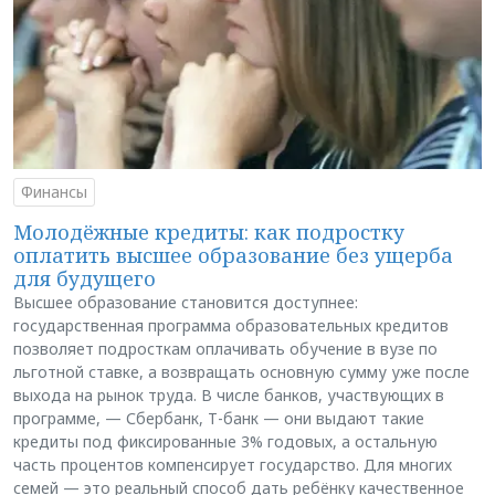
Финансы
Молодёжные кредиты: как подростку
оплатить высшее образование без ущерба
для будущего
Высшее образование становится доступнее:
государственная программа образовательных кредитов
позволяет подросткам оплачивать обучение в вузе по
льготной ставке, а возвращать основную сумму уже после
выхода на рынок труда. В числе банков, участвующих в
программе, — Сбербанк, Т-банк — они выдают такие
кредиты под фиксированные 3% годовых, а остальную
часть процентов компенсирует государство. Для многих
семей — это реальный способ дать ребёнку качественное