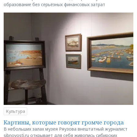
образование без серьёзных финансовых затрат
Культура
Картины, которые говорят громче города
В небольших залах музея Ряузова внештатный журналист
sibnovosti.ru открывает для себя живопись сибирских