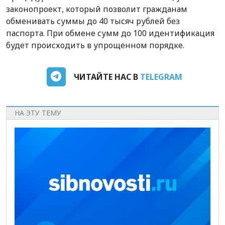
законопроект, который позволит гражданам
обменивать суммы до 40 тысяч рублей без
паспорта. При обмене сумм до 100 идентификация
будет происходить в упрощенном порядке.
ЧИТАЙТЕ НАС В
TELEGRAM
НА ЭТУ ТЕМУ