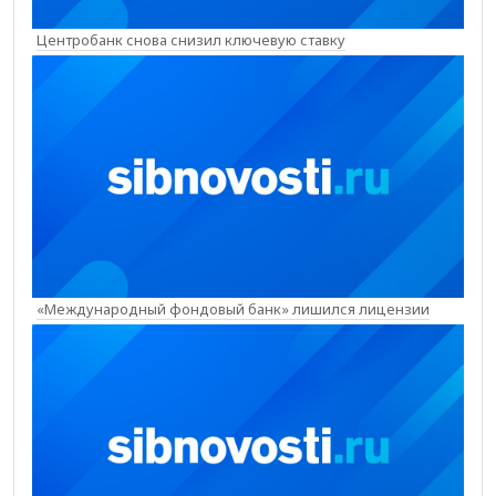
Центробанк снова снизил ключевую ставку
«Международный фондовый банк» лишился лицензии