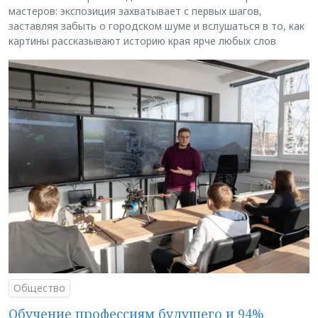
мастеров: экспозиция захватывает с первых шагов,
заставляя забыть о городском шуме и вслушаться в то, как
картины рассказывают историю края ярче любых слов
Общество
Обучение профессиям будущего и 94%