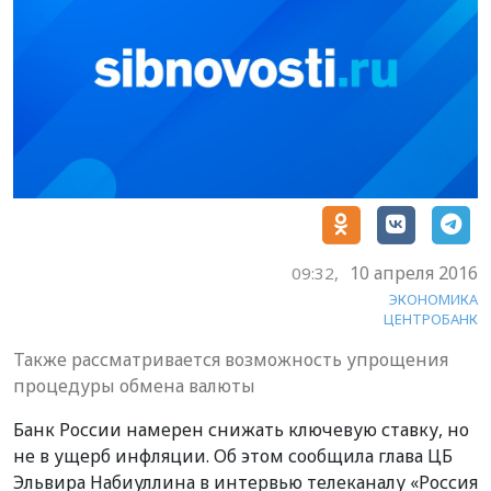
10 апреля 2016
09:32,
ЭКОНОМИКА
ЦЕНТРОБАНК
Также рассматривается возможность упрощения
процедуры обмена валюты
Банк России намерен снижать ключевую ставку, но
не в ущерб инфляции. Об этом сообщила глава ЦБ
Эльвира Набиуллина в интервью телеканалу «Россия