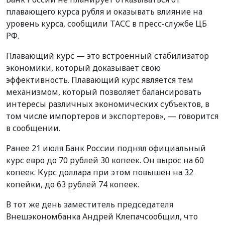
плавающего курса рубля и оказывать влияние на
уровень курса, сообщили ТАСС в пресс-службе ЦБ
РФ.
Плавающий курс — это встроенный стабилизатор
экономики, который доказывает свою
эффективность. Плавающий курс является тем
механизмом, который позволяет балансировать
интересы различных экономических субъектов, в
том числе импортеров и экспортеров», — говорится
в сообщении.
Ранее 21 июля Банк России поднял официальный
курс евро до 70 рублей 30 копеек. Он вырос на 60
копеек. Курс доллара при этом повышен на 32
копейки, до 63 рублей 74 копеек.
В тот же день заместитель председателя
Внешэкономбанка Андрей Клепачсообщил, что