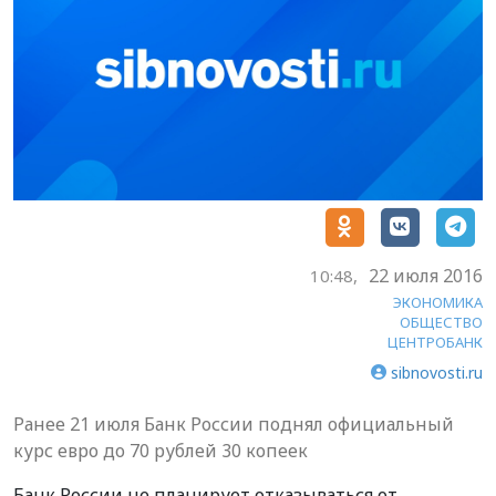
22 июля 2016
10:48,
ЭКОНОМИКА
ОБЩЕСТВО
ЦЕНТРОБАНК
sibnovosti.ru
Ранее 21 июля Банк России поднял официальный
курс евро до 70 рублей 30 копеек
Банк России не планирует отказываться от