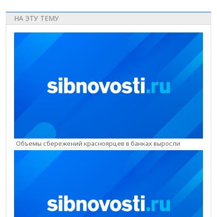
НА ЭТУ ТЕМУ
Объемы сбережений красноярцев в банках выросли