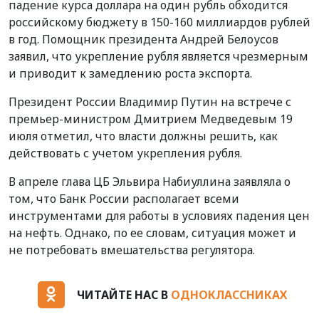
падение курса доллара на один рубль обходится
российскому бюджету в 150-160 миллиардов рублей
в год. Помощник президента Андрей Белоусов
заявил, что укрепление рубля является чрезмерным
и приводит к замедлению роста экспорта.
Президент России Владимир Путин на встрече с
премьер-министром Дмитрием Медведевым 19
июля отметил, что власти должны решить, как
действовать с учетом укрепления рубля.
В апреле глава ЦБ Эльвира Набиуллина заявляла о
том, что Банк России располагает всеми
инструментами для работы в условиях падения цен
на нефть. Однако, по ее словам, ситуация может и
не потребовать вмешательства регулятора.
ЧИТАЙТЕ НАС В
ОДНОКЛАССНИКАХ