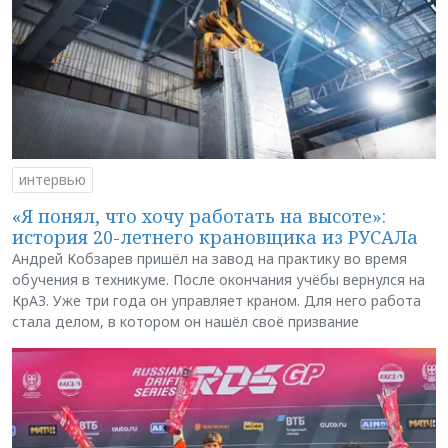
интервью
«Я понял, что хочу работать на высоте»:
история 20-летнего крановщика из РУСАЛа
Андрей Кобзарев пришёл на завод на практику во время
обучения в техникуме. После окончания учёбы вернулся на
КрАЗ. Уже три года он управляет краном. Для него работа
стала делом, в котором он нашёл своё призвание