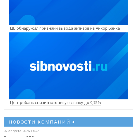
ЦБ обнаружил признаки вывода активов из Анкор Банка
Центробанк снизил ключевую ставку до 9,75%
НОВОСТИ КОМПАНИЙ
>
07 августа 2026 14:42