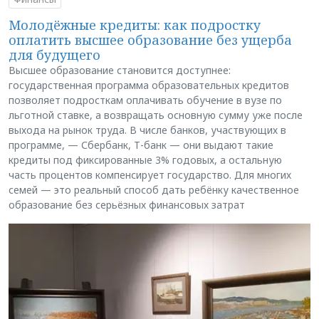
Молодёжные кредиты: как подростку
оплатить высшее образование без ущерба
для будущего
Высшее образование становится доступнее:
государственная программа образовательных кредитов
позволяет подросткам оплачивать обучение в вузе по
льготной ставке, а возвращать основную сумму уже после
выхода на рынок труда. В числе банков, участвующих в
программе, — Сбербанк, Т-банк — они выдают такие
кредиты под фиксированные 3% годовых, а остальную
часть процентов компенсирует государство. Для многих
семей — это реальный способ дать ребёнку качественное
образование без серьёзных финансовых затрат