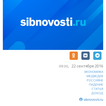
22 сентября 2016
09:30,
ЭКОНОМИКА
МЕДВЕДЕВ
РОССИЯНЕ
ПАДЕНИЕ
СТАТЬЯ
ДОХОД
sibnovosti.ru