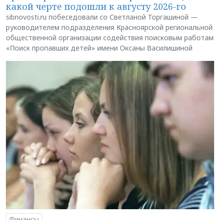
какой черте подошли к августу 2026-го
sibnovosti.ru побеседовали со Светланой Торгашиной —
руководителем подразделения Красноярской региональной
общественной организации содействия поисковым работам
«Поиск пропавших детей» имени Оксаны Василишиной
Финансы