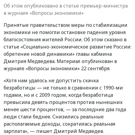
Об этом опубликовано в статье премьер-министра
в журнале «Вопросы экономики»
Принятые правительством меры по стабилизации
экономики не помогли остановке падения уровня
благосостояния жителей России. Об этом сказано в
статье «Социально-экономическое развитие России:
обретение новой динамики» главы кабмина
Дмитрия Медведева. Материал опубликован в
журнале «Вопросы экономики» 22 сентября.
«Хотя нам удалось не допустить скачка
безработицы — не только в сравнении с 1990-ми
годами, но и с 2009 годом, когда безработица
превысила девять процентов против нынешних
менее шести процентов, — за последние два года
люди стали беднее. Снизились реальные
располагаемые доходы, сократилась реальная
зарплата», — пишет Дмитрий Медведев.