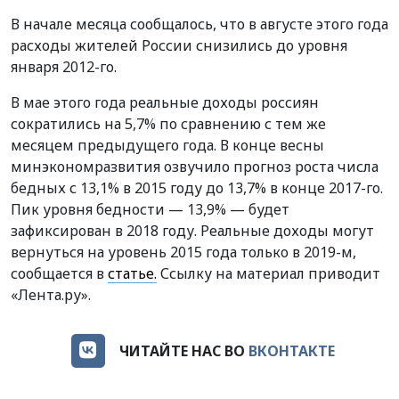
В начале месяца сообщалось, что в августе этого года
расходы жителей России снизились до уровня
января 2012-го.
В мае этого года реальные доходы россиян
сократились на 5,7% по сравнению с тем же
месяцем предыдущего года. В конце весны
минэкономразвития озвучило прогноз роста числа
бедных с 13,1% в 2015 году до 13,7% в конце 2017-го.
Пик уровня бедности — 13,9% — будет
зафиксирован в 2018 году. Реальные доходы могут
вернуться на уровень 2015 года только в 2019-м,
сообщается в
статье.
Ссылку на материал приводит
«Лента.ру».
ЧИТАЙТЕ НАС ВО
ВКОНТАКТЕ