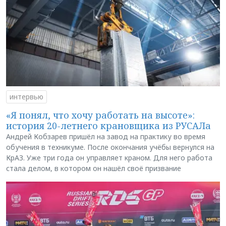
интервью
«Я понял, что хочу работать на высоте»:
история 20-летнего крановщика из РУСАЛа
Андрей Кобзарев пришёл на завод на практику во время
обучения в техникуме. После окончания учёбы вернулся на
КрАЗ. Уже три года он управляет краном. Для него работа
стала делом, в котором он нашёл своё призвание