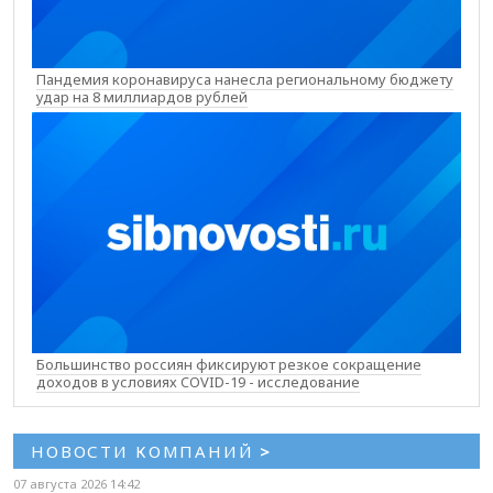
Пандемия коронавируса нанесла региональному бюджету
удар на 8 миллиардов рублей
Большинство россиян фиксируют резкое сокращение
доходов в условиях COVID-19 - исследование
НОВОСТИ КОМПАНИЙ
>
07 августа 2026 14:42