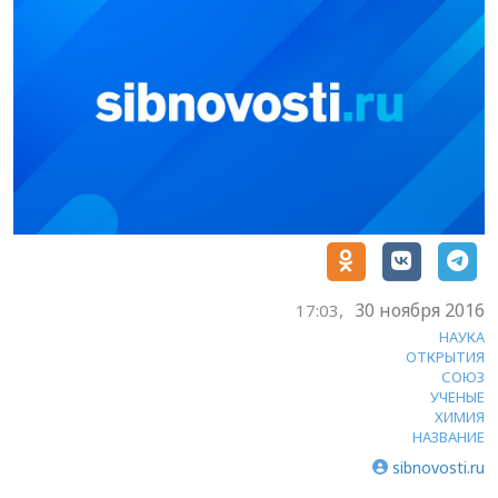
30 ноября 2016
17:03,
НАУКА
ОТКРЫТИЯ
СОЮЗ
УЧЕНЫЕ
ХИМИЯ
НАЗВАНИЕ
sibnovosti.ru