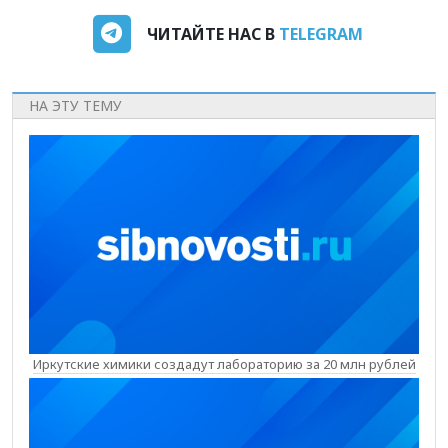
ЧИТАЙТЕ НАС В
TELEGRAM
НА ЭТУ ТЕМУ
Иркутские химики создадут лабораторию за 20 млн рублей