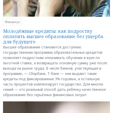
Финансы
Молодёжные кредиты: как подростку
оплатить высшее образование без ущерба
для будущего
Высшее образование становится доступнее:
государственная программа образовательных кредитов
позволяет подросткам оплачивать обучение в вузе по
льготной ставке, а возвращать основную сумму уже после
выхода на рынок труда. В числе банков, участвующих в
программе, — Сбербанк, Т-банк — они выдают такие
кредиты под фиксированные 3% годовых, а остальную
часть процентов компенсирует государство. Для многих
семей — это реальный способ дать ребёнку качественное
образование без серьёзных финансовых затрат