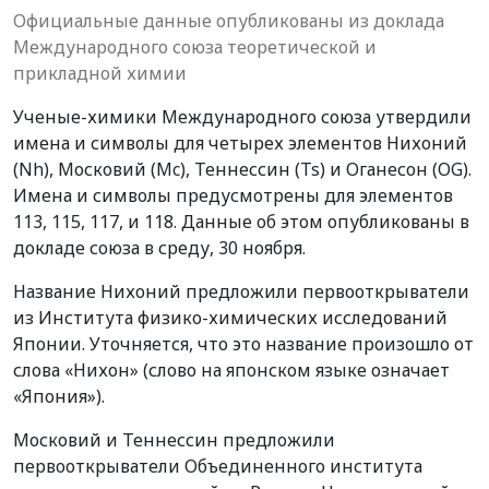
Официальные данные опубликованы из доклада
Международного союза теоретической и
прикладной химии
Ученые-химики Международного союза утвердили
имена и символы для четырех элементов Нихоний
(Nh), Московий (Mc), Теннессин (Ts) и Оганесон (OG).
Имена и символы предусмотрены для элементов
113, 115, 117, и 118. Данные об этом опубликованы в
докладе союза в среду, 30 ноября.
Название Нихоний предложили первооткрыватели
из Института физико-химических исследований
Японии. Уточняется, что это название произошло от
слова «Нихон» (слово на японском языке означает
«Япония»).
Московий и Теннессин предложили
первооткрыватели Объединенного института